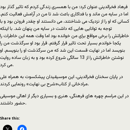
فرهاد فخرالدینی عنوان کرد: من با همسری زندگی کردم که تاثیر گذار بود
اما در سایه من ماند و با فداکاری باعث شد تا من در آرامش فعالیت کنم.
کسانی که او را از نزدیک می شناختند، می دانستند او چقدر فروتن بود و با
توجه به توانایی هایی که داشت در سایه من پنهان شد. با اینکه
خاطراتش را برخی مواقع برای من خوانده بود اما وقت همه این خاطرات را
یکجا خواندم بسیار تحت تاثیر قرار گرفتم. قرار بود او سرگذشت من را
بنویسد اما در نهایت قسمت این شد که من سرگذشت او را بنویسم. او
نوشتن خاطراتش را از 13 سالگی شروع کرده بود و به زبان ساده روایت
می کرد.
در پایان سخنان فخرالدینی، این موسیقیدان پیشکسوت به همراه علی
مرادخانی از کتاب«شرح بی نهایت» رونمایی کردند.
در این مراسم چهره های فرهنگی، هنری و بسیاری دیگر از اهالی موسیقی
حضور داشتند.
Share this: