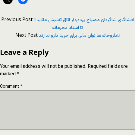
Previous Post
افشاگری شاگردان مصباح یزدی: از اتاق تفتیش عقاید
تا اسناد محرمانه
Next Post
داروخانه‌ها توان مالی برای خرید دارو ندارند
Leave a Reply
Your email address will not be published.
Required fields are
marked
*
Comment
*