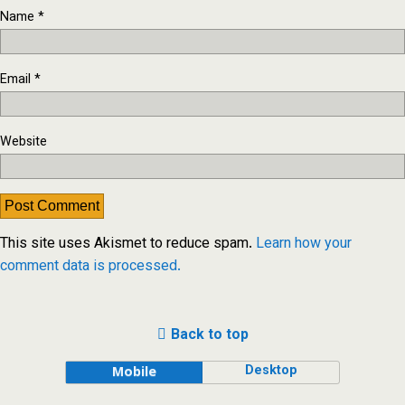
Name
*
Email
*
Website
This site uses Akismet to reduce spam.
Learn how your
comment data is processed.
Back to top
Desktop
Mobile