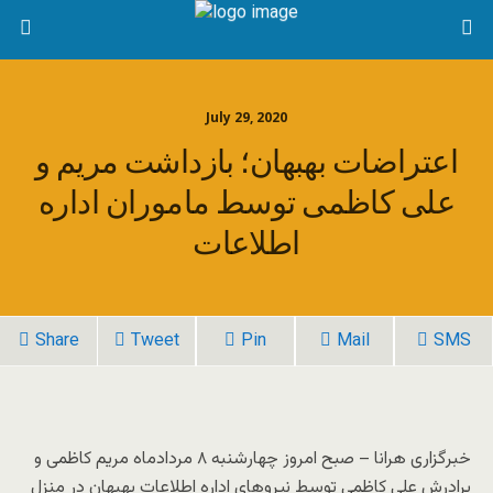
July 29, 2020
اعتراضات بهبهان؛ بازداشت مریم و
علی کاظمی توسط ماموران اداره
اطلاعات
Share
Tweet
Pin
Mail
SMS
خبرگزاری هرانا – صبح امروز چهارشنبه ۸ مردادماه مریم کاظمی و
برادرش علی کاظمی توسط نیروهای اداره اطلاعات بهبهان در منزل