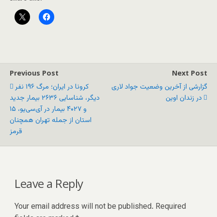
Previous Post
Next Post
گزارشی از آخرین وضعیت جواد لاری
کرونا در ایران؛ مرگ ۱۹۶ نفر
در زندان اوین
دیگر، شناسایی ۲۶۳۶ بیمار جدید
و ۴۰۲۷ بیمار در آی‌سی‌یو، ۱۵
استان از جمله تهران همچنان
قرمز
Leave a Reply
Your email address will not be published.
Required