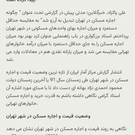
پیدا کرده است.
علی پاکزاد، خبرآنلاین: مدتی پیش در گزارشی تحت عنوان ” چگونه
اجاره مسکن در تهران تبدیل به آرزو شد” به مقایسه حداقل
دستمزد و میزان اجاره بهای واحدهای مسکونی در شهر تهران
پرداختم. استاد بزرگواری در باب راهنمایی عنوان کرد بهتر بود میزان
اجاره مسکن را به جای حداقل دستمزد با میزان درآمد خانوارهای
تهرانی مقایسه می شد و میزان یارانه نقدی هم در معادلات وارد می
شد.
انتشار گزارش مرکز آمار ایران از تازه ترین وضعیت قیمت و اجاره
مسکن در شهر تهران طی زمستان سال 91 یا آخرین زمستان دولت
محمود احمدی نژاد بهانه ای دست داد تا با مبنای مورد اشاره آن
استاد گرامی نگاهی داشته باشم به قدرت خرید و اجاره مسکن
خانوارهای تهرانی.
وضعیت قیمت و اجاره مسکن در شهر تهران
نگاهی به روند قیمت و اجاره مسکن در شهر تهران نشان می دهد