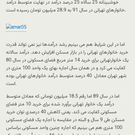
خوشبینانه 25 سالاه 25 درصد درآمد در نهایت متوسط درآمد
خانوارهای تهرانی در سال 91 به 28.9 میلیون تومان رسیده است.
اما در این شرایط هم می بینیم رشد درآمدها نیز نمی تواند قدرت
خرید خانوارهای تهرانی را در بازار مسکن افزایش دهد. درآمد سالانه
یک خانوارتهرانی برای خرید 14 متر مربع فضای مسکونی در سال 80
کفایت می کرد و در همان سال اجاره بهای یک واحد 100 متری در
شهر تهران معادل 40 درصد متوسط درآمد خانوارهای تهرانی بوده
است.
اما در سال 89 اما رقم 18.5 میلیون تومانی که معادل متوسط
درآمد یک خانوار تهرانی برآورد شده برای خرید 10 متر فضای
مسکونی کفایت می کند. یعنی کاهش 40 درصدی توان خرید
مسکن طی 9 سال و البته در مقایسه با اجاره یک فضای مسکونی
100 متری هم می بینیم که اجاره چنین واحد مسکونی براساس