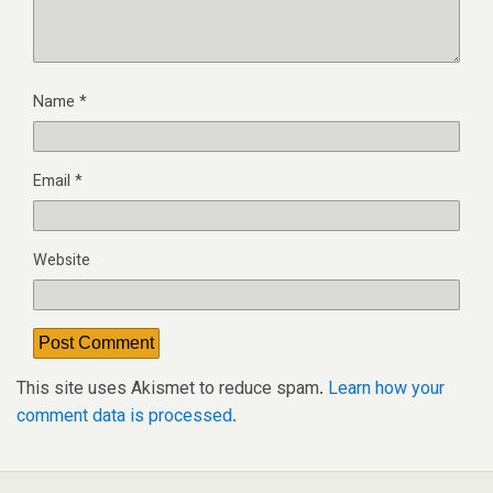
Name
*
Email
*
Website
This site uses Akismet to reduce spam.
Learn how your
comment data is processed.