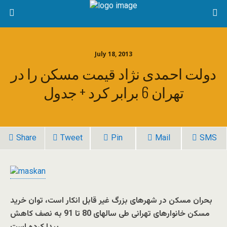
July 18, 2013
دولت احمدی نژاد قیمت مسکن را در
تهران 6 برابر کرد + جدول
Share
Tweet
Pin
Mail
SMS
بحران مسکن در شهرهای بزرگ غیر قابل انکار است، توان خرید
مسکن خانوارهای تهرانی طی سالهای 80 تا 91 به نصف کاهش