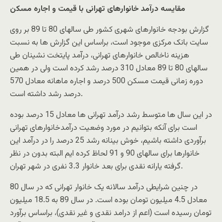
مقایسه درآمد خانوارهای تهرانی با قیمت و اجاره مسکن
گزارش بودجه خانوارهای شهری کشور طی سالهای 80 تا 89 بر روی
سایت بانک مرکزی موجود است، براساس این گزارش ها به نسبت
هزینه ناخالص خانوارهای تهرانی، درآمد پایتخت نشینان طی
سالهای 80 تا 89 معادل 310 درصد رشد کرده است ولی در همین
دوره زمانی قیمت مسکن 500 درصد و اجاره ماهانه معادل 570
درصد رشد داشته است.
در این سال ها متوسط رشد درآمد تهرانی ها معادل 15 درصد بوده
است برای آنکه بتوانیم در مورد وضعیت درآمدخانوارهای تهرانی
برآوردی داشته باشیم، خوش بینانه رشد 25 درصد را در درآمد این
خانوارها برای سالهای 90 و 91 لحاظ کرده ایم البته بدون در نظر
گرفته یارانه نقدی برای بعد خانوار 3.3 نفری در شهر تهران.
در چنین شرایطی درآمد سالانه یک خانوار تهرانی که در سال 80
معادل 4.5 میلیون تومان بوده است. در سال 89 به 18.5 میلیون
تومان رسیده است (اعم از درامد نقدی و غیر نقدی)، براساس برآورد