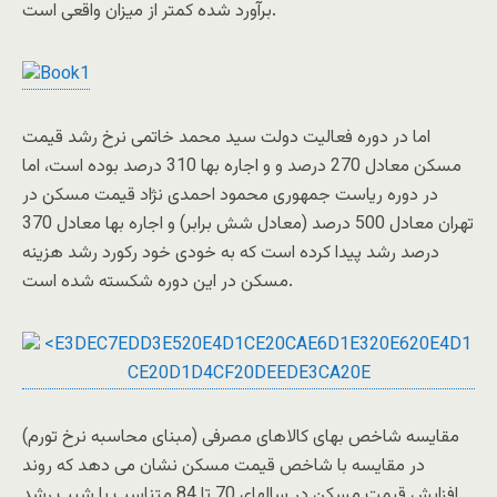
برآورد شده کمتر از میزان واقعی است.
اما در دوره فعالیت دولت سید محمد خاتمی نرخ رشد قیمت
مسکن معادل 270 درصد و و اجاره بها 310 درصد بوده است، اما
در دوره ریاست جمهوری محمود احمدی نژاد قیمت مسکن در
تهران معادل 500 درصد (معادل شش برابر) و اجاره بها معادل 370
درصد رشد پیدا کرده است که به خودی خود رکورد رشد هزینه
مسکن در این دوره شکسته شده است.
مقایسه شاخص بهای کالاهای مصرفی (مبنای محاسبه نرخ تورم)
در مقایسه با شاخص قیمت مسکن نشان می دهد که روند
افزایش قیمت مسکن در سالهای 70 تا 84 متناسب با شیب رشد