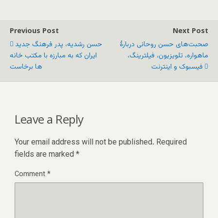
Previous Post
Next Post
صحبت‌های حسن روحانی دربارهٔ
حسن رشديه، پدر فرهنگ جديد
ماهواره، تلویزیون، فیلترینگ،
ايران که به مبارزه با مکتب خانه
فیسبوک و اینترنت
ها برخاست
Leave a Reply
Your email address will not be published.
Required
fields are marked
*
Comment
*