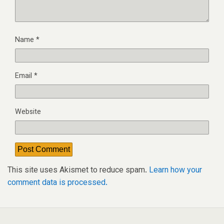
Name
*
Email
*
Website
This site uses Akismet to reduce spam.
Learn how your
comment data is processed.