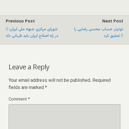
Previous Post
Next Post
توئیتر حساب محسن رضایی را
شورای مرکزی جبهه ملی ایران:
تعلیق کرد
در راه اصلاح ایران باید قربانی داد
Leave a Reply
Your email address will not be published.
Required
fields are marked
*
Comment
*