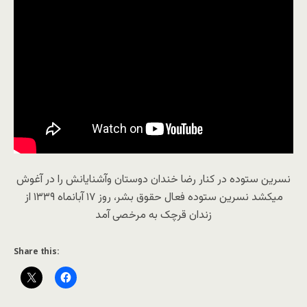
نسرین ستوده در کنار رضا خندان دوستان وآشنایانش را در آغوش
میکشد نسرین ستوده فعال حقوق بشر، روز ۱۷ آبانماه ۱۳۳۹ از
زندان قرچک به مرخصی آمد
Share this: