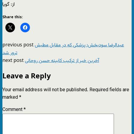
از: گويا
Share this:
previous post
عبدالرضا سودبخش؛ پزشکی که در مقابل مطبش
ترور شد
next post
آخرین خبر از ترکیب کابینه حسن روحانی
Leave a Reply
Your email address will not be published.
Required fields are
marked
*
Comment
*