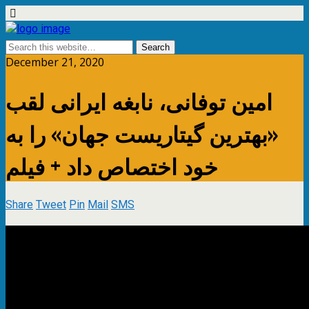
December 21, 2020
امین توفانی، نابغه ایرانی لقب
«بهترین گیتاریست جهان» را به
خود اختصاص داد + فیلم
Share
Tweet
Pin
Mail
SMS