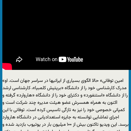
«امین توفانی» حالا الگوی بسیاری از ایرانیها در سراسر جهان است. او
مدرک کارشناسی خود را از دانشگاه «بریتیش کلمبیا»، کارشناسی ارشد
را از دانشگاه «استنفورد» و دکترای خود را از دانشگاه «هاروارد» گرفته و
اکنون به همراه همسرش عضو هیئت مدیره چند شرکت است و
کمپانی خصوصی خود را نیز به تازگی تاسیس کرده است. توفانی با این
اجرای تماشایی توانسته به جایزه استعدادیابی در دانشگاه هاروارد
برسد. این ویدیو تاکنون بیش از ۱۰۰ میلیون بار در یوتیوب بازدید شده و