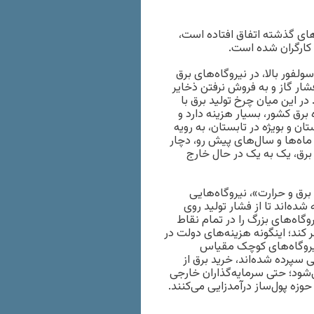
ی گذشته اتفاق افتاده است،
کارگران شده است.
ولفور بالا، در نیروگاه‌های برق
ار گاز و به فروش نرفتن ذخایر
 در این میان چرخ تولید برق با
برق کشور، بسیار هزینه دارد و
و بویژه در تابستان، به رویه
ماه‌ها و سال‌های پیش رو، دچار
 برق، یک به یک در حال خارج
رق و حرارت»، نیروگاه‌هایی
‌اند تا از فشار تولید روی
گاه‌های بزرگ را در تمام نقاط
کند؛ اینگونه هزینه‌های دولت در
نیروگاه‌های کوچک مقیاس
پرده شده‌اند، خرید برق از
د؛ حتی سرمایه‌گذاران خارجی
وزه پول‌ساز درآمدزایی می‌کنند.