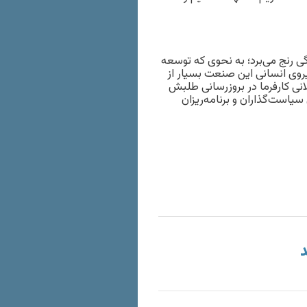
 رنج می‌برد؛ به نحوی که توسعه
یروی انسانی این صنعت بسیار از
انی کارفرما در بروزرسانی طلبش
سیاست‌گذاران و برنامه‌ریزان
د