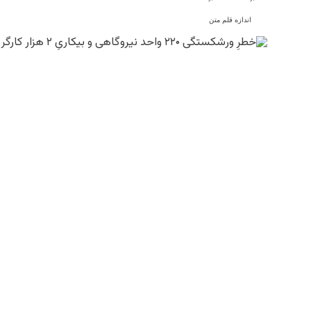
اندازه قلم متن