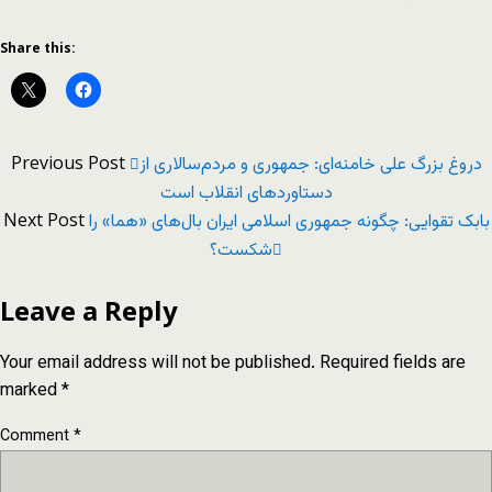
Share this:
Previous Post
دروغ بزرگ علی خامنه‌ای: جمهوری و مردم‌سالاری از
دستاوردهای انقلاب است
Next Post
بابک تقوایی: چگونه جمهوری اسلامی ایران بال‌های «هما» را
شکست؟
Leave a Reply
Your email address will not be published.
Required fields are
marked
*
Comment
*