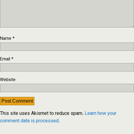
Name
*
Email
*
Website
This site uses Akismet to reduce spam.
Learn how your
comment data is processed.