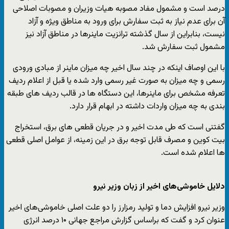
درصد است و مشمول مفاد مصوبه هیات وزیران و مصوبات اصلاحی
آن برای عدم نیاز به ثبت سفارش برای ورود به مناطق ویژه و آزاد
نیست، بنابراین از سال گذشته ترانزیت ماینرها در مناطق آزاد نیز
مشمول ثبت سفارش شد.
با این اوصاف اینکه در چند سال اخیر چه میزان ماینر از مبادی ورودی
رسمی و چه میزان به صورت غیر رسمی وارد شده یا قبل از اعلام ردیف
تعرفه مشخص برای ماینرها، این دستگاه ها در قالب ردیف های طبقه
بندی به چه میزان واردات داشته در ابهام قرار دارد.
گفتنی است که طی مدت اخیر و در جریان قطعی های برق، استخراج
بیت کوین و مصرف قابل توجه برق در این زمینه، از عوامل اصلی قطعی
ها اعلام شده است.
دلایل خاموشی‌های اخیر از زبان وزیر نیرو
وزیر نیرو افزایش دما و تولید رمزارز را دو علت اصلی خاموشی‌های اخیر
عنوان کرد و گفت که براساس گزارش مراجع جهانی ۱۰ درصد انرژی