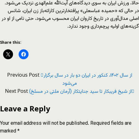
حالا، ورزش ایران به سوی دیدگاه‌های آیت‌الله علم‌الهدی نزدیک می‌شود.
در حالی که «حمیده عباسعلی» پرافتخارترین کاراته‌باز زن ایران، شانس
اصلی مدال‌آوری در تاریخ کاروان ایران محسوب می‌شود، حتی نامی از او در
گزینه‌های اولیه پرچم‌داری وجود ندارد.
Share this:
Previous Post
از سال ۱۴۰۲، کنکور در ایران دو بار در سال برگزار
می‌شود
Next Post
از شیخ فریبکار تا سید جنایتکار (آرمان ملتی در مسلخ)
Leave a Reply
Your email address will not be published.
Required fields are
marked
*