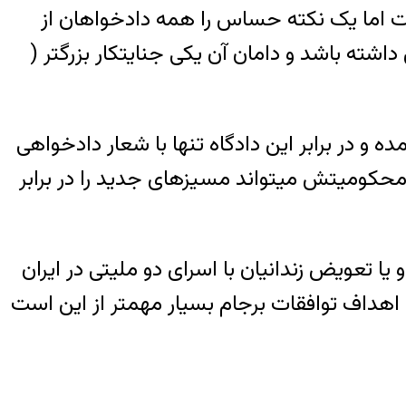
ست اما یک نکته حساس را همه دادخواهان از
داشته باشد و دامان آن یکی جنایتکار بزرگتر (
ه و در برابر این دادگاه تنها با شعار دادخواهی
 ) و طبعا محکومیتش میتواند مسیزهای جدید را در برابر
ا تعویض زندانیان با اسرای دو ملیتی در ایران
 اهداف توافقات برجام بسیار مهمتر از این است