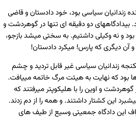
ده زندانیان سیاسی بود، خود دادستان و قاضی
د. بیدادگاههای دو دقیقه ای تنها در گوهردشت و
بود و نه وکیلی داشتیم. به سختی میشد بازجو،
 و آن دیگری که پارس! میکرد دادستان!
کنجه زندانیان سیاسی غیر قابل تردید و چشم
ا بود که نهایت به هیئت مرگ خاتمه مییافت.
گوهردشت و اوین را با هلیکوپتر میرفتند که
برد این کشتار داشتند. و همه را از دم زدند.
راف این دادگاه جمعیتی وسیع از طیف های