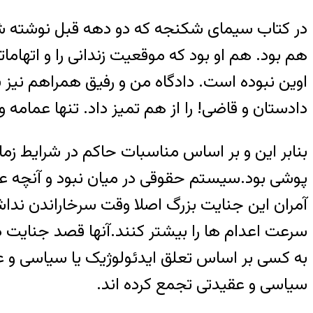
در کتاب سیمای شکنجه که دو دهه قبل نوشته شد 
هم بود. هم او بود که موقعیت زندانی را و اتهاما
اوین نبوده است. دادگاه من و رفیق همراهم نیز 
دادستان و قاضی! را از هم تمیز داد. تنها عمامه
بنابر این و بر اساس مناسبات حاکم در شرایط زم
پوشی بود.سیستم حقوقی در میان نبود و آنچه عم
آمران این جنایت بزرگ اصلا وقت سرخاراندن نداش
سرعت اعدام ها را بیشتر کنند.آنها قصد جنایت دا
به کسی بر اساس تعلق ایدئولوژیک یا سیاسی و ع
سیاسی و عقیدتی تجمع کرده اند.