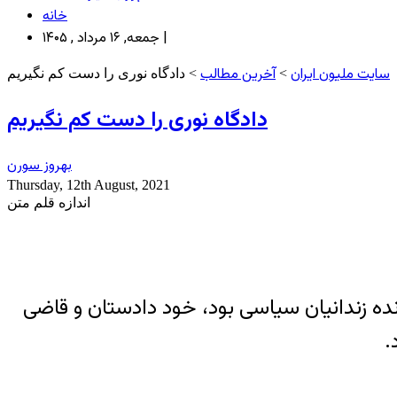
خانه
جمعه, ۱۶ مرداد , ۱۴۰۵ |
سایت ملیون ایران
آخرین مطالب
>
> دادگاه نوری را دست کم نگیریم
دادگاه نوری را دست کم نگیریم
بهروز سورن
Thursday, 12th August, 2021
اندازه قلم متن
ده زندانیان سیاسی بود، خود دادستان و قاضی
.