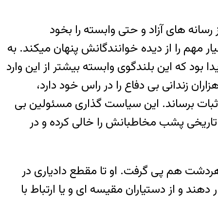
رسانه های آزاد و حتی وابسته را بخود
مهم را از دیده خوانندگانش پنهان میکند. به
 بود که این بلندگوی وابسته بیشتر از این وارد
ران زندانی بی دفاع را در راس خود دارد،
باثبات برساند. این سیاست گذاری مسئولین بی
تاریخی پشب مخاطبانش را خالی کرده و در
هردشت هم پی گرفت. او تا مقطع دادیاری در
 دهند و از دستیاران مقیسه ای و یا ارتباط با