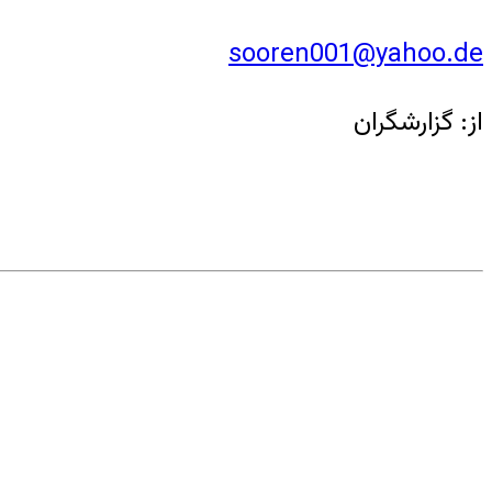
sooren001@yahoo.de
از: گزارشگران