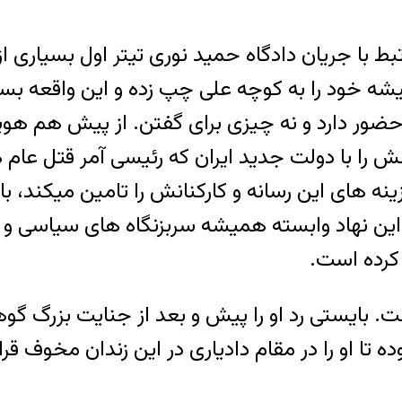
ط با جریان دادگاه حمید نوری تیتر اول بسیاری از 
ود را به کوچه علی چپ زده و این واقعه بسیار 
حضور دارد و نه چیزی برای گفتن. از پیش هم هویدا
را با دولت جدید ایران که رئیسی آمر قتل عام هزا
ینه های این رسانه و کارکنانش را تامین میکند، 
 این نهاد وابسته همیشه سربزنگاه های سیاسی و 
کرده است.
. بایستی رد او را پیش و بعد از جنایت بزرگ گو
 تا او را در مقام دادیاری در این زندان مخوف قرار