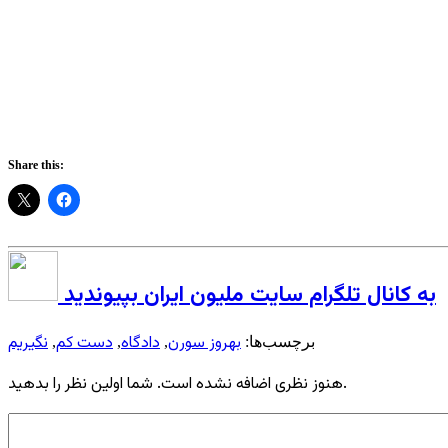
Share this:
به کانال تلگرام سایت ملیون ایران بپیوندید
بهروز سورن
دادگاه
دست کم
نگیریم
برچسب‌ها:
,
,
,
هنوز نظری اضافه نشده است. شما اولین نظر را بدهید.