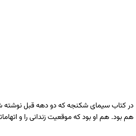
در کتاب سیمای شکنجه که دو دهه قبل نوشته شد 
هم بود. هم او بود که موقعیت زندانی را و اتهاما