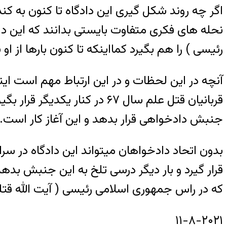
اگر چه روند شکل گیری این دادگاه تا کنون به 
نحله های فکری متفاوت بایستی بدانند که این دادگا
رئیسی ) را هم بگیرد کمااینکه تا کنون بارها از او
آنچه در این لحظات و در این ارتباط مهم است اینکه
قربانیان قتل علم سال ۶۷ در
جنبش دادخواهی قرار بدهد و این آغاز کار است.
بدون اتحاد دادخواهان میتواند این دادگاه در سر
قرار گیرد و بار دیگر درسی تلخ به این جنبش بد
که در راس جمهوری اسلامی رئیسی ( آیت الله قت
۱۱-۸-۲۰۲۱