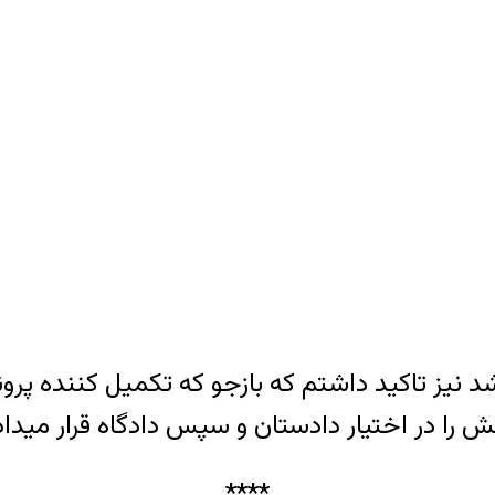
نیز تاکید داشتم که بازجو که تکمیل کننده پرون
تش را در اختیار دادستان و سپس دادگاه قرار میداد
****