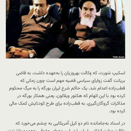
اسکیپ شورت، که وکالت بهروزیان را به‌عهده داشت، به قاضی
بریانت گفت زوایای سیاسی قضیه مهم است چون زمانی که
قطب‌زاده اعدام شد، یک حاکم شرع ایران بورگه را به مرگ محکوم
کرده بود با این اتهام که هکتور ویلالون، یعنی همکار بورگه در
مذاکرات گروگان‌گیری، به قطب‌زاده برای طرح کودتایش کمک مالی
کرده بود.
در اسناد به‌جامانده نام دو کیل آمریکایی به چشم می‌خورد که