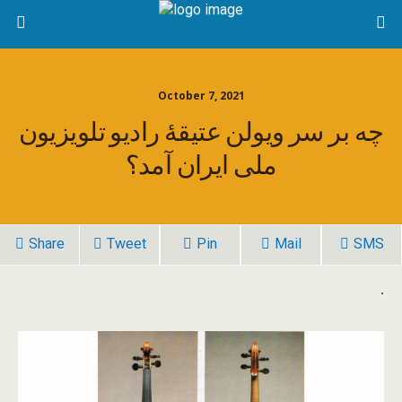
October 7, 2021
چه بر سر ویولن عتیقهٔ رادیو تلویزیون
ملی ایران آمد؟
Share
Tweet
Pin
Mail
SMS
.