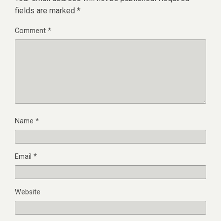
fields are marked
*
Comment
*
Name
*
Email
*
Website