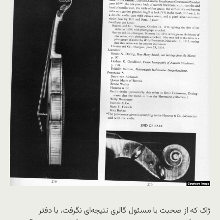
ژاک که از صحبت با مسئول گالری نتیجه‌ای نگرفت، با دفتر