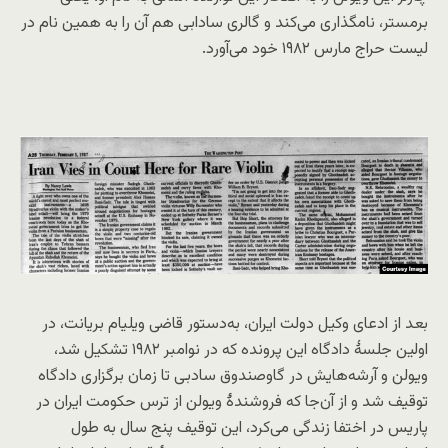
برمستر، نامگذاری می‌کند و گالری سادابی هم آن را به همین نام در
لیست حراج مارس ۱۹۸۲ خود می‌آورد.
بعد از ادعای وکیل دولت ایران، به‌دستور قاضی ویلیام بریانت، در
اولین جلسهٔ دادگاه این پرونده که در نوامبر ۱۹۸۲ تشکیل شد،
ویولن و آرشه‌هایش در گاوصندوق سادبی تا زمان برگزاری دادگاه
توقیف شد و از آن‌جا که فروشندهٔ ویولن از ترس حکومت ایران در
پاریس در اختفا زندگی می‌کرد، این توقیف پنج سال به طول