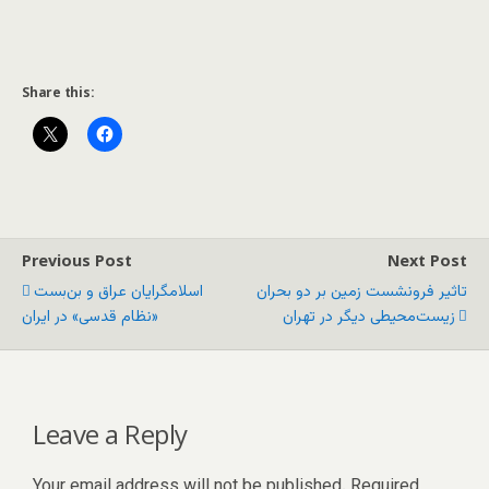
Share this:
Previous Post
Next Post
تاثیر فرونشست زمین بر دو بحران
اسلامگرایان عراق و بن‌بست
زیست‌محیطی دیگر در تهران
«نظام قدسی» در ایران
Leave a Reply
Your email address will not be published.
Required