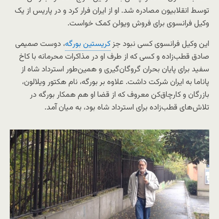
توسط انقلابیون مصادره شد. او از ایران فرار کرد و در پاریس از یک
وکیل فرانسوی برای فروش ویولن کمک خواست.
این وکیل فرانسوی کسی نبود جز
کریستین بورگه
، دوست صمیمی
صادق قطب‌زاده و کسی که از طرف او در مذاکرات محرمانه با کاخ
سفید برای پایان بحران گروگان‌گیری و همین‌طور استرداد شاه از
پاناما به ایران شرکت داشت. علاوه بر بورگه، نام هکتور ویلالون،
بازرگان و کارچاق‌کن معروف که از قضا او هم همکار بورگه در
تلاش‌های قطب‌زاده برای استرداد شاه بود، به میان آمد.