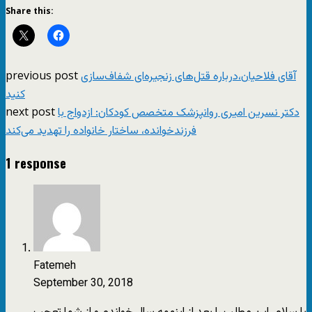
Share this:
previous post
آقای فلاحیان،درباره قتل‌های زنجیره‌ای شفاف‌سازی
کنید
next post
دکتر نسرین امیری روانپزشک متخصص کودکان: ازدواج با
فرزندخوانده، ساختار خانواده را تهدید می‌کند
1 response
Fatemeh
September 30, 2018