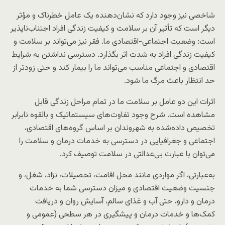
شاخصی نیز وجود دارد که نشان‌دهنده یک عامل خطرناک و مؤثر
دیگر است که تأثیر آن بر سلامت و کیفیت زندگی افراد اجتناب‌ناپذیر
است: وضعیت اجتماعی-اقتصادی ما. فقر نیز می‌تواند بر سلامت و
کیفیت زندگی افراد به شدت اثر بگذارد. دسترسی نداشتن به شرایط
اقتصادی و اجتماعی مناسب می‌تواند ما را بیمار کند و حتی زودتر از
حد انتظار باعث مرگ ما شود.
اثرات این دو عامل بر سلامت ما در تمام مراحل زندگی قابل
مشاهده است. شرح وجود تفاوت‌های سیستماتیک و بالقوه نابرابر
تخصیص داده‌شده به شهروندان بر اساس گروه‌های اقتصادی،
اجتماعی و جغرافیایی در دسترسی به خدمات درمان و سلامت را
می‌توان با عبارت بی‌عدالتی در سلامت توصیف کرد.
به‌عبارتی، اگر مواردی مانند محل اقامت، تحصیلات، نژاد، شغل، و
جنسیت وضعیت اقتصادی و میزان دسترسی شما به خدمات
درمان و دارو، حتی آب و غذای سالم، آسایش روان و دریافت
کمک‌ها و خدمات درمان و پیشگیری در هر سطحی (عمومی و