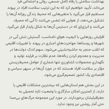
بهداشت سلامتی را رفاه کامل جسمی، روانی و اجتماعی فرد
می‌داند، تأیید خواهیم کرد که به این ترتیب سلامت افراد در پیوند
مستقیم قرار می‌گیرد با متغیرهایی که محیط زندگی روزانه آن‌ها را
تشکیل می‌دهد، از هوایی که تنفس می‌کنند تا آبی که مصرف
می‌کنند و انرژی‌ای که در دسترس آن‌ها به شکل پایدار قرار می‌گیرد.
افزایش روزهایی با کیفیت هوای نامناسب، گسترش تنش آبی در
شهرها و روستاها، مهاجرت‌های اجباری در پیوند با تغییرات اقلیمی
که اغلب منجر به حاشیه‌نشینی می‌شود، سهم اندک دولت‌ها در
مدیریت و معدوم کردن زباله‌ها، عدم نظارت بر فرایند تولید و
نگهداری محصولات کشاورزی تنها شماری از عوامل محیط‌زیستی
مؤثر بر سلامت افراد هستند که در مورد آن‌ها در سپهر سیاسی و
اقتصادی یک کشور تصمیم‌گیری می‌شود.
در این بخش هم استان‌هایی که بیشترین مشکلات اقلیمی را
دارند، از کمترین امکان سازگاری با وضعیت تازه تحمیلی به
جغرافیایشان برخوردارند. در مورد این مجموعه مرگ‌های بی‌صدا
حتی آمار روشنی نیز وجود ندارد.