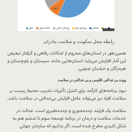
رابطه محل سکونت و سلامت مادران
همین‌طور در استان‌های محروم از امکانات رفاهی و گرفتار تبعیض
این آمار افزایش می‌یابد؛ استان‌هایی مانند سیستان و بلوچستان و
هرمزگان و خراسان جنوبی.
پیوند بی‌عدالتی اقلیمی و بی‌عدالتی در سلامت
نبودِ برنامه‌های کارآمد برای کنترل تأثیرات تخریب محیط زیست بر
سلامت افراد نیز می‌تواند عامل افزایش بی‌عدالتی در سلامت باشد.
سلامت یک فرایند چندمحوری و چندمتغیری است. عدالت در
خدمات سلامت و درمان در برنامه توسعه سوم تا ششم هم به
شکل کلیدی مطرح شده است. اگر بدانیم که سازمان جهانی