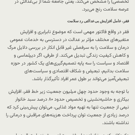
تخصصی) را مشخص می‌کند، یعنی جامعه شما از بی‌عدالتی در
عرصه سلامت رنج می‌برد.
فقر، عامل افزایش بی‌عدالتی رد سلامت
فقر در واقع فاکتور مهمی است که موضوع نابرابری‌ و افزایش
متغیرهای مختلف مؤثر بر عدالت در دسترسی به خدمات عمومی
درمان و سلامت را به سرفصلی غیر قابل انکار در بررسی دلایل مرگ
و کاهش کیفیت زندگی تبدیل می‌کند. از طرفی، اگر دیپلماسی و
اقتصاد و سیاست را سه پایه تصمیم‌گیری‌های یک کشور در حوزه
سلامت بدانیم، تبعیض و شکاف اقتصادی و سیاست‌های
تبعیض‌آمیز می‌تواند بر طول عمر افراد تأثیرگذار باشد.
با توجه به وجود حدود چهل میلیون جمعیت زیر خط فقر، افزایش
بیکاری و حاشیه‌نشینی و تخصیص حدود ۸۰ درصد سبد خانوار
نیمی از جمعیت تنها به تهیه مواد غذایی، می‌توان پیش‌بینی کرد که
درصد زیادی از جمعیت توان پرداخت هزینه‌های مراقبتی و درمانی را
نداشته باشند.