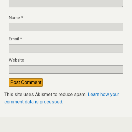
Name
*
Email
*
Website
This site uses Akismet to reduce spam.
Learn how your
comment data is processed.