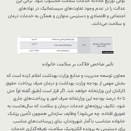
نوعی توزیع عادلانه خدمات سلامت محسوب شود. برخی این
عدالت را در عدم وجود تفاوت‌های سیستماتیک در نهادهای
اجتماعی و اقتصادی و دسترسی متوازن و همگن به خدمات درمان
و سلامت می‌دانند.
تاثیر شاخص فلاکت بر سلامت خانواده
معاون توسعه مدیریت و منابع وزارت بهداشت اعلام کرده است که
بخش مهمی از بودجه وزارت بهداشت و درمان صرف پرداخت حقوق
کارکنان این وزارتخانه خواهد شد. اگر قرار است (طبق گفته او) حتی
تا ۸۰ درصد بودجه این وزارتخانه صرف امور و پرداخت‌های جاری
شود، تکلیف پروژه‌های خدمات درمان و سلامت که سال‌هاست به
تعویق افتاده، چه می‌شود؟ وظایف سازمانی همچون تأمین پزشک
خانواده متناسب با آمار شهروندان، بنای زیرساخت‌های مناسب
برای دسترسی به پرونده الکترونیک سلامت، تعرفه‌گذاری خدمات