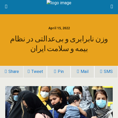
April 15, 2022
وزن نابرابری و بی‌عدالتی در نظام
بیمه و سلامت ایران
Share
Tweet
Pin
Mail
SMS