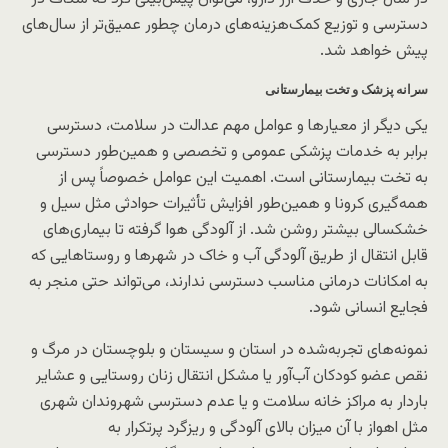
دسترسی و توزیع کمک‌هزینه‌های درمان چطور عمیق‌تر از سال‌های
پیش خواهد شد.
سرانه پزشک و تخت بیمارستانی
یکی دیگر از معیارها و عوامل مهم عدالت در سلامت، دسترسی
برابر به خدمات پزشکی عمومی و تخصصی و همین‌طور دسترسی
به تخت بیمارستانی است. اهمیت این عوامل خصوصاً پس از
همه‌گیری کرونا و همین‌طور افزایش تأثیرات حوادثی مثل سیل و
خشکسالی بیشتر روشن شد. از آلودگی هوا گرفته تا بیماری‌های
قابل انتقال از طریق آلودگی آب و خاک در شهرها و روستاهایی که
به امکانات درمانی مناسب دسترسی ندارند، می‌تواند حتی منجر به
فجایع انسانی شود.
نمونه‌های تجربه‌شده در استان و سیستان و بلوچستان در مرگ و
نقص عضو کودکان آب‌آور یا مشکل انتقال زنان روستایی و عشایر
باردار به مراکز خانه سلامت و یا عدم دسترسی شهروندان شهری
مثل اهواز با آن میزان بالای آلودگی و ریزگرد پرتکرار به