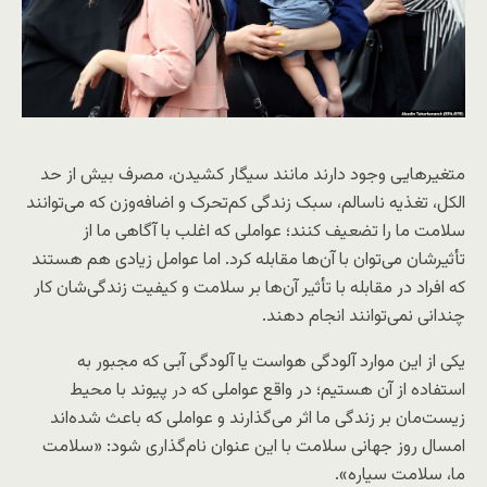
متغیرهایی وجود دارند مانند سیگار کشیدن، مصرف بیش از حد
الکل، تغذیه ناسالم، سبک زندگی کم‌تحرک و اضافه‌وزن که می‌توانند
سلامت ما را تضعیف کنند؛ عواملی که اغلب با آگاهی ما از
تأثیرشان می‌توان با آن‌ها مقابله کرد. اما عوامل زیادی هم هستند
که افراد در مقابله با تأثیر آن‌ها بر سلامت و کیفیت زندگی‌شان کار
چندانی نمی‌توانند انجام دهند.
یکی از این موارد آلودگی هواست یا آلودگی آبی که مجبور به
استفاده از آن هستیم؛ در واقع عواملی که در پیوند با محیط
زیست‌مان بر زندگی ما اثر می‌گذارند و عواملی که باعث شده‌اند
امسال روز جهانی سلامت با این عنوان نام‌گذاری شود: «سلامت
ما، سلامت سیاره».