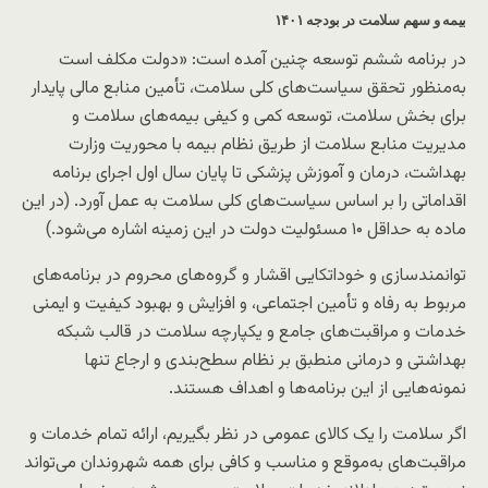
بیمه و
سهم سلامت در بودجه ۱۴۰۱
در برنامه ششم توسعه چنین آمده است: «دولت مکلف است
به‌منظور تحقق سیاست‌های کلی سلامت، تأمین منابع مالی پایدار
برای بخش سلامت، توسعه کمی و کیفی بیمه‌های سلامت و
مدیریت منابع سلامت از طریق نظام بیمه با محوریت وزارت
بهداشت، درمان و آموزش پزشکی تا پایان سال اول اجرای برنامه
اقداماتی را بر اساس سیاست‌های کلی سلامت به عمل آورد. (در این
ماده به حداقل ۱۰ مسئولیت دولت در این زمینه اشاره می‌شود.)
توانمند‌سازی و خوداتکایی اقشار و گروه‌های محروم در برنامه‌های
مربوط به رفاه و تأمین اجتماعی، و افزایش و بهبود کیفیت و ایمنی
خدمات و مراقبت‌های جامع و یکپارچه سلامت در قالب شبکه‌
بهداشتی و درمانی منطبق بر نظام سطح‌بندی و ارجاع تنها
نمونه‌هایی از این برنامه‌ها و اهداف هستند.
اگر سلامت را یک کالای عمومی در نظر بگیریم، ارائه تمام خدمات و
مراقبت‌های به‌موقع و مناسب و کافی برای همه شهروندان می‌تواند