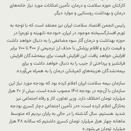
کارکنان حوزه سلامت و درمان، تأمین امکانات مورد نیاز خانه‌های
درمان و بهداشت روستایی و موارد دیگر.
رئیس انجمن اقتصاد سلامت ایران نیز معتقد است که با توجه به
تورم افسارگسیخته موجود در ایران، «بودجه نابهینه و تورم‌زا در
حوزه بهداشت و درمان آثار سوء مضاعفی را به دنبال خواهد داشت
و قیمت دارو و اقلام پزشکی با حذف ارز ترجیحی از ۴۰۰ تا ۷۰۰ برابر
افزایش خواهد یافت. این افزایش قیمت برای بیمه‌شدگان افزایش
فرانشیز و پرداختی از جیب را به دنبال خواهد داشت و برای
بیمه‌نشدگان هزینه‌های کمرشکن درمان را به همراه می‌آورد».
سازمان بیمه سلامت ایران اعلام کرده بود که بودجه مورد نیاز این
سازمان با آن‌چه در بودجه ۱۴۰۱ مصوب شده است، بیش از ۲۰ هزار
میلیارد تومان اختلاف دارد. وزیر تعاون، کار و رفاه اجتماعی نیز
به‌تازگی اعلام کرده است: «در تأمین اجتماعی دچار کسری بودجه
شدید هستیم. سال گذشته را در حالی به پایان بردیم که متوسط
ماهانه چهار هزار میلیارد تومان کسری داشتیم که سالانه ۴۸ هزار
میلیارد تومان می‌شود.»