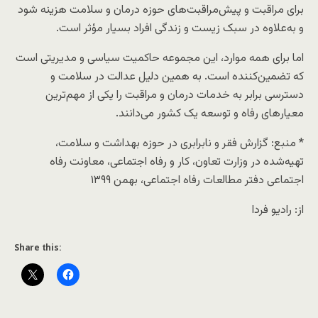
برای مراقبت و پیش‌مراقبت‌های حوزه درمان و سلامت هزینه شود
و به‌علاوه در سبک زیست و زندگی افراد بسیار مؤثر است.
اما برای همه موارد، این مجموعه حاکمیت سیاسی و مدیریتی است
که تضمین‌کننده است. به همین دلیل عدالت در سلامت و
دسترسی برابر به خدمات درمان و مراقبت را یکی از مهم‌ترین
معیارهای رفاه و توسعه یک کشور می‌دانند.
* منبع: گزارش فقر و نابرابری در حوزه بهداشت و سلامت،
تهیه‌شده در وزارت تعاون، کار و رفاه اجتماعی، معاونت رفاه
اجتماعی دفتر مطالعات رفاه اجتماعی، بهمن ۱۳۹۹
از: رادیو فردا
Share this: