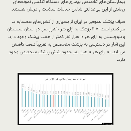
بیمارستان‌های تخصصی بیماری‌های دستگاه تنفسی نمونه‌های
روشنی از این بی‌عدالتی شامل خدمات سلامت و درمان هستند.
سرانه پزشک عمومی در ایران از بسیاری از کشورهای همسایه ما
نیز کمتر است: ۱۱.۷ پزشک به ازای هر ۱۰هزار نفر. در استان سیستان
و بلوچستان به ازای هر ۱۰ هزار نفر کمتر از هفت پزشک وجود دارد.
این آمار در دسترسی به پزشک متخصص به تقریباً نصف کاهش
می‌یابد. به ازای هر ۱۰ هزار نفر حدود شش پزشک متخصص وجود
دارد.