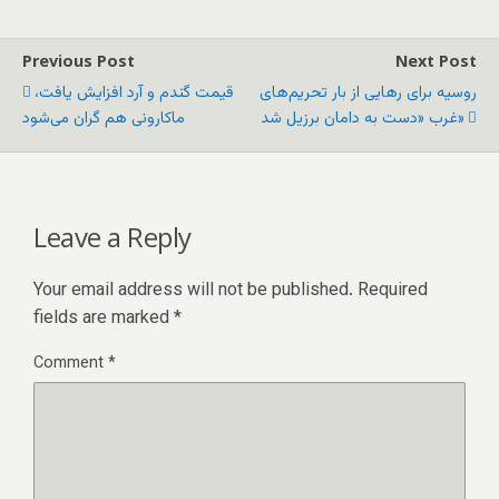
Previous Post
Next Post
روسیه برای رهایی از بار تحریم‌های
قیمت گندم و آرد افزایش یافت،
غرب «دست به دامان برزیل شد»
ماکارونی هم گران می‌شود
Leave a Reply
Your email address will not be published.
Required
fields are marked
*
Comment
*