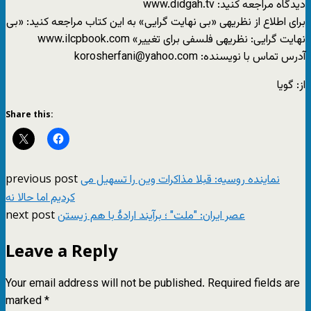
دیدگاه مراجعه کنید: www.didgah.tv
برای اطلاع از نظریه‎ی «بی ‎نهایت ‎گرایی» به این کتاب مراجعه کنید: «بی
آدرس تماس با نویسنده: korosherfani@yahoo.com
از: گویا
Share this:
previous post
نماینده روسیه: قبلا مذاکرات وین را تسهیل می
کردیم اما حالا نه
next post
عصر ایران: "ملت" ؛ برآیند ارادۀ با هم‌ زیستن
Leave a Reply
Your email address will not be published.
Required fields are
marked
*