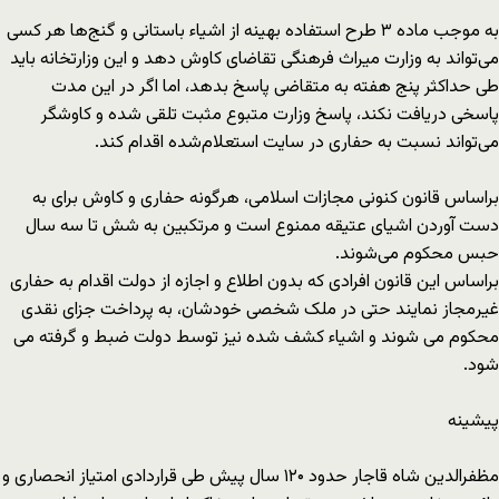
به موجب ماده ۳ طرح استفاده بهینه از اشیاء باستانی و گنج‌ها هر کسی
می‌تواند به وزارت میراث فرهنگی تقاضای کاوش دهد و این وزارتخانه باید
طی حداکثر پنج هفته به متقاضی پاسخ بدهد، اما اگر در این مدت
پاسخی دریافت نکند، پاسخ وزارت متبوع مثبت تلقی شده و کاوشگر
می‌تواند نسبت به حفاری در سایت استعلام‌شده اقدام کند.
براساس قانون کنونی مجازات اسلامی، هرگونه حفاری و کاوش برای به
دست آوردن اشیای عتیقه ممنوع است و مرتکبین به شش تا سه سال
حبس محکوم می‌شوند.
براساس این قانون افرادی که بدون اطلاع و اجازه از دولت اقدام به حفاری
غیر‌مجاز نمایند حتی در ملک شخصی خودشان، به پرداخت جزای نقدی
محکوم می شوند و اشیاء کشف شده نیز توسط دولت ضبط و گرفته می
شود.
پیشینه
مظفرالدین شاه قاجار حدود ۱۲۰ سال پیش طی قراردادی امتیاز انحصاری و