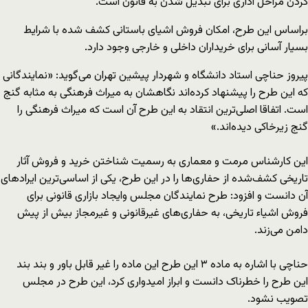
کردن مراحل اداری برای تبدیل شدن به قانون است.
براساس این طرح، امکان فروش اشیای باستانی کشف شده با شرایط
بسیار آسانی برای خریداران داخلی و خارجی وجود دارد.
پیروز حناچی استاد دانشگاه و شهردار پیشین تهران می‌گوید: «نمایندگانی
که این طرح را پیشنهاد کرده‌اند نگاهشان به میراث فرهنگی به مثابه گنج
است. اتفاقا اصلی‌ترین انتقاد به این طرح آن است که میراث فرهنگی را
گنج زیرخاکی دیده‌اند.»
این کارشناس مرمت و معماری به رسمیت شناختن خرید و فروش آثار
تاریخی کشف‌شده از حفاری‌ها را در این طرح، یکی از اساسی‌ترین ایرادهای
آن دانست و افزود: طرح نمایندگان مجلس وایجاد بازاری قانونی برای
فروش اشیاء تاریخی، به حفاری‌های غیرقانونی و غیرمجاز بیش از پیش
دامن می‌زند.
حناچی با اشاره به ماده ۳ این طرح این ماده را غیر قابل باور و بند بند
این طرح را خطرناک دانست و ابراز امیدواری کرد، این طرح در مجلس
تصویب نشود.