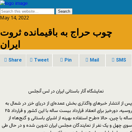
May 14, 2022
چوب حراج به باقیمانده ثروت
ایران
Share
Tweet
Pin
Mail
SMS
نمایشگاه آثار باستانی ایران در لس آنجلس
پس از انتشار خبرهای واگذاری بخش عمده‌ای از دریای خزر در شمال به
روسیه، دورخیز برای انعقاد قرارداد بیست ساله با این کشور و قرارداد ۲۵
ساله با چین، حالا «طرح استفاده بهینه از اشیای باستانی و گنج‌ها» از
سوی چهل و یک نفر از نمایندگان مجلس ایران تدوین شده و در حال طی