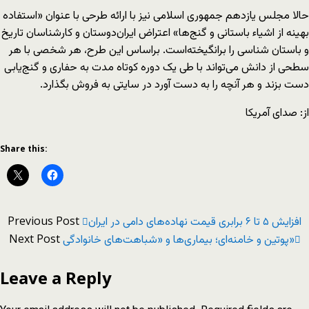
حالا مجلس یازدهم جمهوری اسلامی نیز با ارائه طرحی با عنوان «استفاده
بهینه از اشیاء باستانی و گنج‌ها» اعتراض ایران‌دوستان و کارشناسان تاریخ
و باستان شناسی را برانگیخته‌است. براساس این طرح، هر شخصی با هر
سطحی از دانش می‌تواند با طی یک دوره کوتاه مدت به حفاری و گنج‌یابی
دست بزند و هر آنچه را به دست آورد در سایتی به فروش بگذارد.
از: صدای آمریکا
Share this:
Previous Post
افزایش ۵ تا ۶ برابری قیمت نهاده‌های دامی در ایران
Next Post
پوتین و خامنه‌ای؛ بیماری‌ها و «شباهت‌های خانوادگی»
Leave a Reply