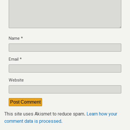
Name
*
Email
*
Website
This site uses Akismet to reduce spam.
Learn how your
comment data is processed.