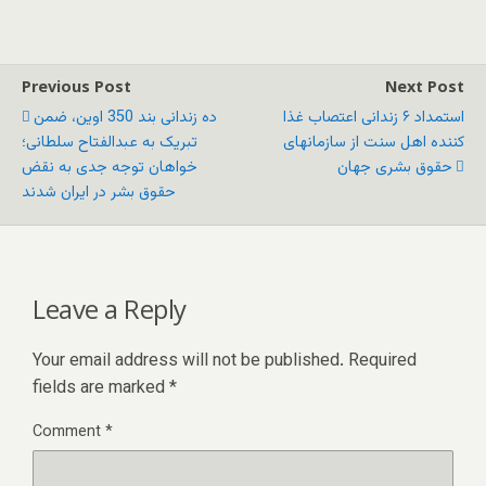
Previous Post
Next Post
استمداد ۶ زندانی اعتصاب غذا
ده زندانی بند 350 اوین، ضمن
کننده اهل سنت از سازمانهای
تبریک به عبدالفتاح سلطانی؛
حقوق بشری جهان
خواهان توجه جدی به نقض
حقوق بشر در ایران شدند
Leave a Reply
Your email address will not be published.
Required
fields are marked
*
Comment
*