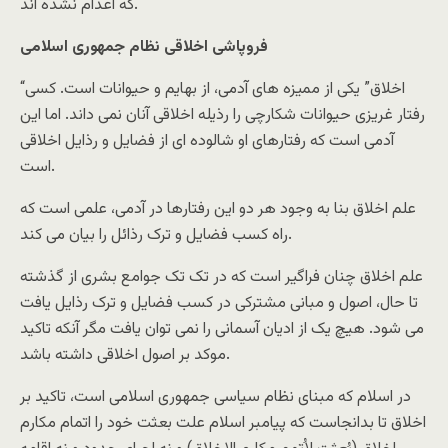
که اعدام نشده اند.
فروپاشی اخلاقی نظام جمهوری اسلامی
“اخلاق” یکی از ممیزه های آدمی، از بهایم و حیوانات است. کسی
رفتار غریزی حیوانات شکارچی را رذیله اخلاقی آنان نمی داند. اما این
آدمی است که رفتارهای او شالوده ای از فضایل و رذایل اخلاقی
است.
علم اخلاق بنا به وجود هر دو این رفتارها در آدمی، علمی است که
راه کسب فضایل و ترک رذائل را بیان می کند.
علم اخلاق چنان فراگیر است که در تک تک جوامع بشری از گذشته
تا حال، اصول و مبانی مشترکی در کسب فضایل و ترک رذایل یافت
می شود. هیچ یک از ادیان آسمانی را نمی توان یافت مگر آنکه تاکید
موکد بر اصول اخلاقی داشته باشد.
در اسلام که مبنای نظام سیاسی جمهوری اسلامی است، تاکید بر
اخلاق تا بدانجاست که پیامبر اسلام علت بعثت خود را اتمام مکارم