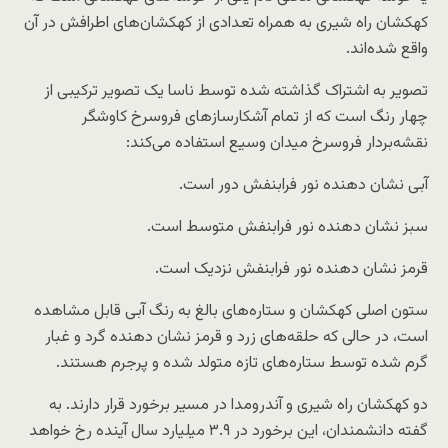
کهکشان راه شیری به همراه تعدادی از کهکشان‌های اطرافش در آن
واقع شده‌اند.
تصویر به اشتراک گذاشته شده توسط ناسا یک تصویر ترکیبی از
چهار رنگ است که از تمام آشکارسازهای فروسرخ کاوشگر
نقشه‌بردار فروسرخ میدان وسیع استفاده می‌کند:
آبی نشان دهنده نور فرابنفش دور است.
سبز نشان دهنده نور فرابنفش متوسط است.
قرمز نشان دهنده نور فرابنفش نزدیک است.
ستون اصلی کهکشان و ستاره‌های بالغ به رنگ آبی قابل مشاهده
است، در حالی که حلقه‌های زرد و قرمز نشان دهنده گرد و غبار
گرم شده توسط ستاره‌های تازه متولد شده و پرجرم هستند.
دو کهکشان راه شیری و آندرومدا در مسیر برخورد قرار دارند. به
گفته دانشمندان، این برخورد در ۳.۹ میلیارد سال آینده رخ خواهد