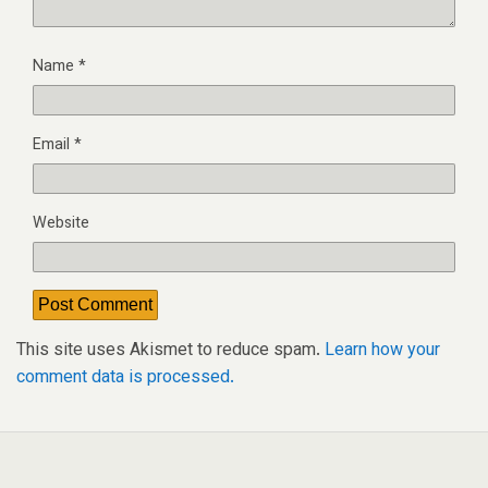
Name
*
Email
*
Website
This site uses Akismet to reduce spam.
Learn how your
comment data is processed.