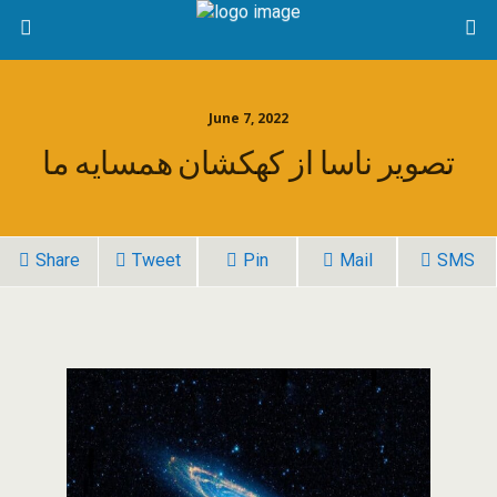
June 7, 2022
تصویر ناسا از کهکشان همسایه ما
Share
Tweet
Pin
Mail
SMS