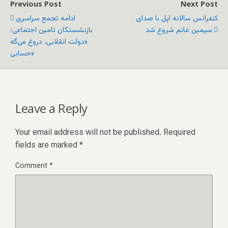
Previous Post
Next Post
کنفرانس سالانه اپل با صدای
ادامه تجمع سراسری
سیمین غانم شروع شد
بازنشستگان تامین اجتماعی؛
«دولت انقلابی، دروغ می‌گه
حسابی»
Leave a Reply
Your email address will not be published.
Required
fields are marked
*
Comment
*