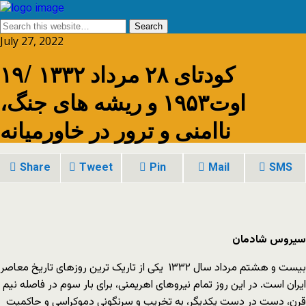
July 27, 2022
کودتای ۲۸ مرداد ۱۳۳۲ /۱۹
اوت۱۹۵۳ و ریشه های جنگ،
ناامنی و ترور در خاورمیانه
Share
Tweet
Pin
Mail
SMS
سیروس شادمان
بیست و هشتم مرداد سال ۱۳۳۲ یکی از تاریک ترین روزهای تاریخ معاصر
ایران است. در این روز تمام نیروهای اهریمنی، برای بار سوم در فاصله نیم
قرن، دست در دست یکدیگر، به تخریب و سرنگونی دموکراسی و حاکمیت