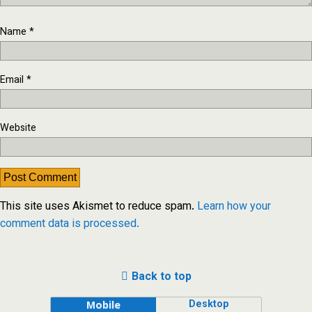
Name
*
Email
*
Website
This site uses Akismet to reduce spam.
Learn how your
comment data is processed.
Back to top
Desktop
Mobile