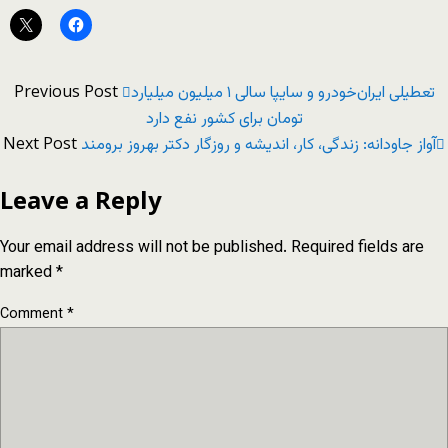
Previous Post
تعطیلی ایران‌خودرو و سایپا سالی ۱ میلیون میلیارد
تومان برای کشور نفع دارد
Next Post
آواز جاودانه: زندگی، کار، اندیشه و روزگار دکتر بهروز برومند
Leave a Reply
Your email address will not be published.
Required fields are
marked
*
Comment
*