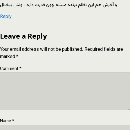
و آخرش هم این نظام برنده میشه چون قدرت داره… ولش بیخیال
Reply
Leave a Reply
Your email address will not be published.
Required fields are
marked
*
Comment
*
Name
*