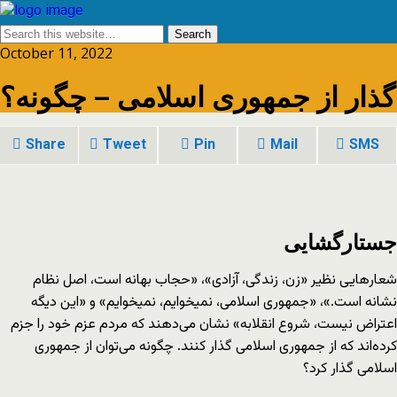
October 11, 2022
گذار از جمهوری اسلامی – چگونه؟
Share
Tweet
Pin
Mail
SMS
جستارگشایی
شعارهایی نظیر «زن، زندگی، آزادی»، «حجاب بهانه است، اصل نظام
نشانه است.»، «جمهوری اسلامی، نمیخوایم، نمیخوایم» و «این دیگه
اعتراض نیست، شروع انقلابه» نشان می‌دهند که مردم عزم خود را جزم
کرده‌اند که از جمهوری اسلامی گذار کنند. چگونه می‌توان از جمهوری
اسلامی گذار کرد؟