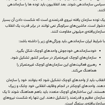
سیاسی سازماندهی شوند. بعد انقلابیون باید توده ها را سازماندهی
کنند.
یک توده سازمان یافته نیروی قدرتمندی است که شکست دادن آن بسیار
دشوار است. ماشین‌های سرکوبگر نمی توانند در برابر قدرت یک انقلاب
سازمان‌یافته‌ی میلیونی مقاومت کنند.
با شرایط ایران سازماندهی باید ویژگی‌های زیر را داشته باشد:
خودسازماندهی خودجوش واحدهای کوچک شکل بگیرد.
سازمان‌های کوچک غیرمتمرکز در سراسر کشور تشکیل شود.
رهبری فعالیت‌های این سازمان‌های کوچک غیرمتمرکز را
هماهنگ می‌کند.
انقلاب باید از واحدهای کوچک تشکیل شود که بتوانند خود را سازمان
دهند. واحدهای کوچکتر در انجام وظایف انقلابی خود چابک و زیرک
هستند. این ساختارهای کوچک متعدد باید باهم هماهنگ شوند تا یک
سازمان عظیم و قدرتمند را تشکیل دهند. این تنها راه شکست نیروهای
سازمان‌یافته‌ی ستمگر است.