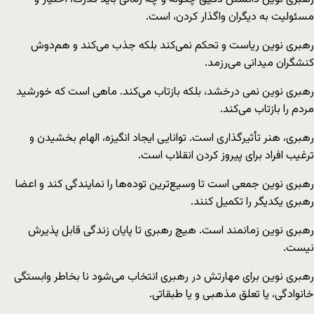
مسئولیت به دیگران واگذار کردن، است.
رهبری نوین ریاست و تحکم نمی‌کند بلکه جذب می‌کند و هم‌دوش
کنشگران میدانی می‌رزمد.
رهبری نوین نمی درخشد، بلکه بازتاب می‌کند. ماهی است که خورشید
مردم را بازتاب می‌کند.
رهبری، هنر تأثیرگذاری است. توانایی ایجاد انگیزه، الهام بخشیدن و
ترغیب افراد برای پیروز کردن انقلاب است.
رهبری نوین جمعی است تا وسیع‌ترین توده‌ها را نمایندگی کند و اعضا
رهبری یکدیگر را تکمیل کنند.
رهبری نوین زمانمند است. هیچ رهبری تا پایان زندگی قابل پذیرش
نیست.
رهبری نوین برای مهارتش در رهبری انتخاب می‌شود نا بخاطر وابستگی
خانوادگی، یا تعلق مذهبی و یا طبقاتی.