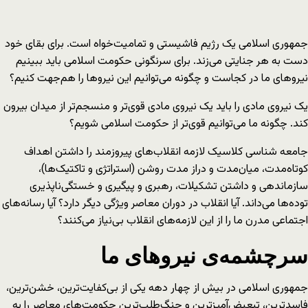
جمهوری اسلامی یک رژیم فاشیستی و تمامیت‌خواه است. برای بقای خود
دست به هر جنایتی می‌زند. برای سرنگونی حکومت اسلامی باید ببینیم
نیروهای ما در کجاست و چگونه می‌توانیم این نیروها را هم‌جهت کنیم؟
یک نیروی مادی را باید یک نیروی مادی قوی‌تر و منسجم‌تر از میدان بیرون
کند. چگونه ما می‌توانیم قوی‌تر از حکومت اسلامی شویم؟
جامعه شناسی کلاسیک لازمه انقلاب‌های پیروزمند را داشتن اهداف
کوتاه‌مدت، میان‌مدت و دراز مدت روشن (استراتژی و تاکتیک‌ها)،
سازماندهی و داشتن تشکیلات، رهبری و پیگیری و خستگی‌ناپذیری
توده‌ها می‌داند. آیا انقلاب در دوران معاصر ویژگی دیگر دارد؟ آیا رسانه‌های
اجتماعی مدرن ما را از این لازمه‌های انقلاب بی‌نیاز می‌کنند؟
سرچشمه‌ی نیروهای ما
جمهوری اسلامی در بیش از چهار دهه یکی از بی‌کفایت‌ترین، خشن‌ترین،
فاسدترین، تبعیض‌آمیزترین و جنگ‌طلب‌ترین حکومت‌های معاصر را به