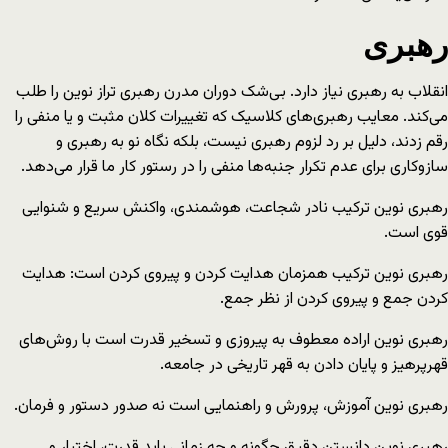
رهبری
انقلاب به رهبری نیاز دارد. بی‌شک دوران مدرن رهبری تراز نوین را طلب
می‌کند. معایب رهبری‌های کلاسیک که تغییرات کلان مثبت و یا منفی را
رقم زدند، دلیل بر رد لزوم رهبری نیست، بلکه نگاه نو به رهبری و
سازوکاری برای عدم تکرار جنبه‌ها منفی را در رستور کار ما قرار می‌دهد.
رهبری نوین ترکیب نادر شجاعت، هوشمندی، واکنش سریع و شنوایی
قوی است.
رهبری نوین ترکیب همزمان هدایت کردن و پیروی کردن است: هدایت
کردن جمع و پیروی کردن از نظر جمع.
رهبری نوین اراده معطوف به پیروزی و تسخیر قدرت است با روش‌های
قهرپرهیز و پایان دادن به قهر تاریخی در جامعه.
رهبری نوین آموزش، پرورش و راهنمایی است نه صدور دستور و فرمان.
رهبری نوین دانستن دقیق چگونه و چه زمانی باید قدرت، اختیار و