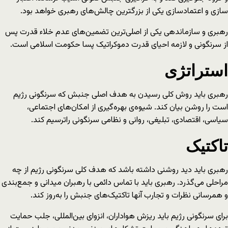
سازی و اعتمادسازی یکی از بزرگترین چالش‌های رهبری خواهد بود.
رهبری و سازماندهی یکی از اصلی‌ترین تضمین‌های عدم خلاء قدرت پس
از سرنگونی و لازمه احیای قدرت دموکراتیک پسا حکومت اسلامی است.
استراتژی
رهبری باید روش کلی رسیدن به هدف اصلی جنبش که سرنگونی رژیم
است را روشن بیان کند. شیوه‌ی بهره‌گیری از امکان‌های اجتماعی،
سیاسی، اقتصادی، تبلیغی، روانی و نظامی سرنگونی راترسیم کند.
تاکتیک
رهبری باید دید روشنی داشته باشد که هدف کلی سرنگونی رژیم از چه
مراحلی می‌گذرد. رهبری باید با تماس دائمی با رهبران میدانی و جمع‌بندی
و همرسانی نظرات و تجارب آنها تاکتیک‌های جنبش را به‌روز کند.
برای سرنگونی رژیم باید ریزش هواداران، انزوای بین‌المللی، جلب حمایت