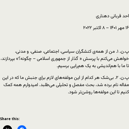
احد قربانی دهناری
۱۶ مهر ۱۴۰۱ – ۸ اکتبر ۲۰۲۲
پ.ن. ۱. من از همه‌ی کنشگران سیاسی، اجتماعی، صنفی، و مدنی،
خواهش می‌کنم با پرسش « گذار از جمهوری اسلامی – چگونه؟» بپردازند،
تا ما با هم‌اندیشی به یک هم‌رایی برسیم.
پ.ن. ۲. بی‌شک هر کدام از این مولفه‌های لازم برای جنبش ما که در این
مفاله نام برده شد، بحث مفصل و تحلیلی می‌طلبد. امیدوارم همه کمک
کنیم تا این مولفه‌ها روشن‌تر شود.
Share this: