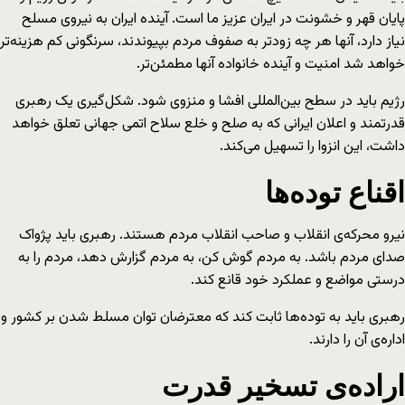
پایان قهر و خشونت در ایران عزیز ما است. آینده ایران به نیروی مسلح
نیاز دارد، آنها هر چه زودتر به صفوف مردم بپیوندند، سرنگونی کم هزینه‌تر
خواهد شد امنیت و آینده خانواده آنها مطمئن‌تر.
رژیم باید در سطح بین‌المللی افشا و منزوی شود. شکل‌گیری یک رهبری
قدرتمند و اعلان ایرانی که به صلح و خلع سلاح اتمی جهانی تعلق خواهد
داشت، این انزوا را تسهیل می‌کند.
اقناع توده‌ها
نیرو محرکه‌ی انقلاب و صاحب انقلاب مردم هستند. رهبری باید پژواک
صدای مردم باشد. به مردم گوش کن، به مردم گزارش دهد، مردم را به
درستی مواضع و عملکرد خود قانع کند.
رهبری باید به توده‌ها ثابت کند که معترضان توان مسلط‌ شدن بر کشور و
اداره‌ی آن را دارند.
اراده‌ی تسخیر قدرت