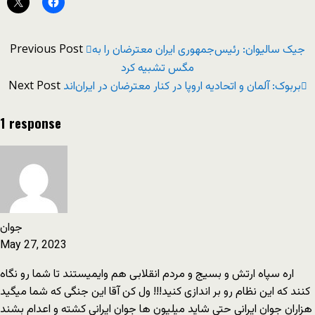
Previous Post
جیک سالیوان: رئیس‌جمهوری ایران معترضان را به
مگس تشبیه کرد
Next Post
بربوک: آلمان و اتحادیه اروپا در کنار معترضان در ایران‌اند
1 response
جوان
May 27, 2023
اره سپاه ارتش و بسیج و مردم انقلابی هم وایمیستند تا شما رو نگاه
کنند که این نظام رو بر اندازی کنید!!! ول کن آقا این جنگی که شما میگید
هزاران جوان ایرانی حتی شاید میلیون ها جوان ایرانی کشته و اعدام بشند