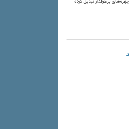
چهره‌های پرطرفدار تبدیل کرده
د