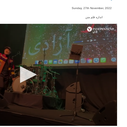
-
Sunday, 27th November, 2022
اندازه قلم متن