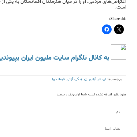
اعتراض‌های مردمی، او را در میان هنرمندان افغانستان به یکی از 
است.
Share this:
به کانال تلگرام سایت ملیون ایران بپیوندی
ان، کار، آزادی
زن، زندگی، آزادی
فرهاد دریا
برچسب‌ها:
,
,
هنوز نظری اضافه نشده است. شما اولین نظر را بدهید.