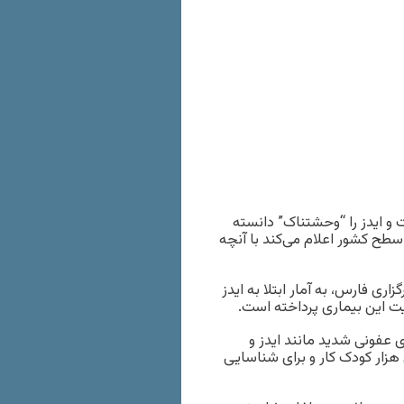
ت و ایدز را “وحشتناک” دانسته
 سطح کشور اعلام می‌کند با آنچه
اری فارس، به آمار ابتلا به ایدز
عیت این بیماری پرداخته است.
ی عفونی شدید مانند ایدز و
 هزار کودک کار و برای شناسایی