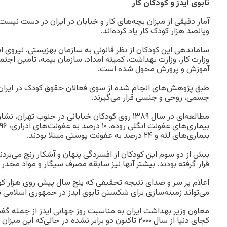
تابوی ایدز و کودکان کار
وپانصد هزار کودک کار یاد کرده‌اند.
ساماندهی این کودکان از نظر قانونی به سازمان بهزیستی، نیروی ا
وزارت کار، وزارت بهداشت، کمیته امداد، سازمان بیمه، تامین اجتم
آموزش و پرورش محول شده است.
جسمی، روحی و جنسی قرار می‌گیرند.
بیماری‌های لثه و ۲۴ درصد به عفونت پوستی مبتلا بودند.
بیش از دو سوم این کودکان از افسردگی پنهان و آشکار رنج می‌ب
قرار گرفته بودند. بیشتر آنها نیز سابقه مصرف سیگار و مواد مخدر ر
اعلام پر سر و صدای نتیجه تحقیقی که پنج سال پیش روی هزار کود
می‌تواند زمینه‌سازی برای شکستن تابوی ایدز در جمهوری ‌اسلامی ن
معاون وزیر بهداشت ایران به مناسبت روز جهانی ایدز از جمله گفت: 