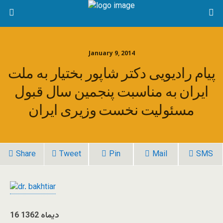
January 9, 2014
پیام رادیویی دکتر شاپور بختیار به ملت
ایران به مناسبت پنجمین سال قبول
مسئولیت نخست وزیری ایران
Share
Tweet
Pin
Mail
SMS
16 دیماه 1362