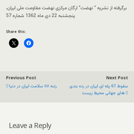
برگرفته از نشریه ” نهضت” ارگان مرکزی نهضت مقاومت ملی ایران،
پنجشنبه 22 دی ماه 1362 شماره 57
Share this:
Previous Post
Next Post
سقوط 61 پله ای ایران در رده بندی
رتبه ۱۱۷ سلامت ایران در دنیا
های جهانی محیط زیست
Leave a Reply