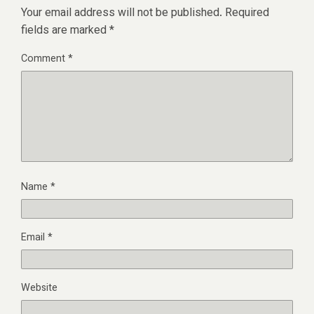
Your email address will not be published.
Required
fields are marked
*
Comment
*
Name
*
Email
*
Website