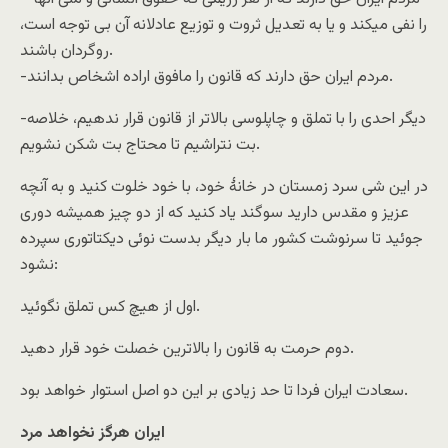
را نفی میکند و یا به تعدیل ثروت و توزیع عادلانه آن بی توجه است،
روگردان باشند.
-مردم ایران حق دارند که قانون را مافوق اراده اشخاص بدانند.
-دیگر احدی را با تملق و چاپلوسی بالاتر از قانون قرار ندهیم، خلاصه
بت نتراشیم تا محتاج بت شکن نشویم.
در این شی سرد زمستان در خانۀ خود، با خود خلوت کنید و به آنچه
عزیز و مقدس دارید سوگند یاد کنید که از دو چیز همیشه دوری
جوئید تا سرنوشت کشور ما بار دیگر بدست نوئی دیکتاتوری سپرده
نشود:
اول از هیچ کس تملق نگوئید.
دوم حرمت به قانون را بالاترین خصلت خود قرار دهید.
سعادت ایران فردا تا حد زیادی بر این دو اصل استوار خواهد بود.
ایران هرگز نخواهد مرد