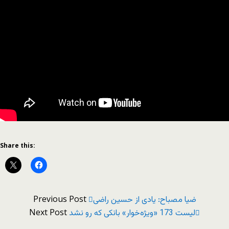
Share this:
Previous Post
ضیا مصباح: یادی از حسین راضی
Next Post
لیست 173 «ویژه‌خوار» بانکی که رو نشد