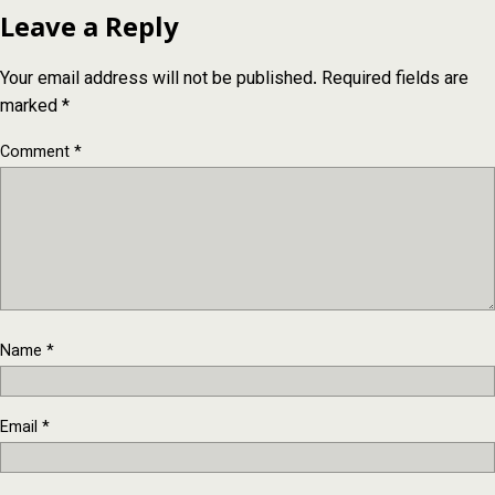
Leave a Reply
Your email address will not be published.
Required fields are
marked
*
Comment
*
Name
*
Email
*