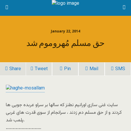
January 22, 2014
حق مسلم مُهروموم شد
Share
Tweet
Pin
Mail
SMS
سایت غنی سازی اورانیم نطنز که سالها بر سراو عربده جویی ها
کردند و از حق مسلم دم زدند ، سرانجام از سوی قدرت های غربی
پلمب شد.
……………………………