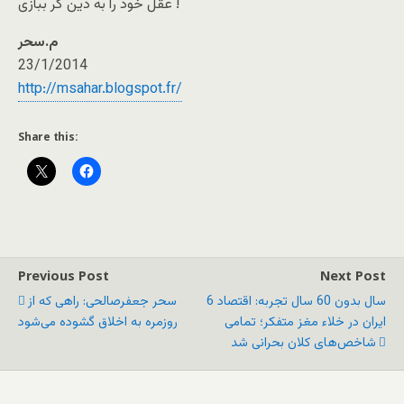
عقل خود را به دین گر ببازی !
م.سحر
23/1/2014
http://msahar.blogspot.fr/
Share this:
Previous Post
Next Post
6 سال بدون 60 سال تجربه: اقتصاد
سحر جعفرصالحی: راهی که از
ایران در خلاء مغز متفکر؛ تمامی
روزمره به اخلاق گشوده می‌شود
شاخص‌های کلان بحرانی شد