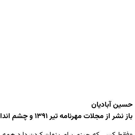
حسین آبادیان
باز نشر از مجلات مهرنامه تیر ۱۳۹۱ و چشم انداز ایران
«فقط کسی که چیزی برای پنهان کردن دارد همه اعم