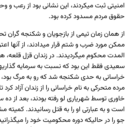
امنیتی ثبت میکردند، این نشانی بود از رعب و و
حقوق مردم مسدود کرده بود.
از همان زمان تیمی از بازجویان و شکنجه گران ت
ممکن مورد ضرب و شتم قرار میدادند، از آنها اعت
المدت محکوم میگردیدند. در زندان قزل قلعه، 
سعیدی فقط این بود که نسبت به سرمایه گذاریهای
خراسانی به حدی شکنجه شد که رو به مرگ بود، او
خاوری توسط شهریاری لو رفته بودند، بعد از ده 
است و به عبارتی او را به قتل رسانیدند. کمیته 
جو را در حالیکه دوره محکومیت خود را میگذرانید 