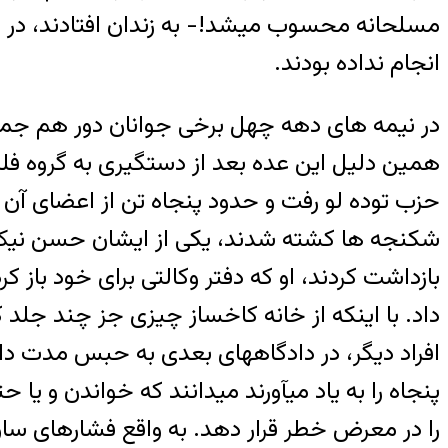
مسلحانه محسوب میشد!- به زندان افتادند، در ه
انجام نداده بودند.
در نیمه های دهه چهل برخی جوانان دور هم جمع 
حزب توده لو رفت و حدود پنجاه تن از اعضای آن 
شکنجه ها کشته شدند، یکی از ایشان حسن نیک دا
بازداشت کردند، او که دفتر وکالتی برای خود باز 
داد. با اینکه از خانه کاخساز چیزی جز چند جلد
افراد دیگر، در دادگاههای بعدی به حبس مدت دار
پنجاه را به یاد میآورند میدانند که خواندن و 
را در معرض خطر قرار دهد. به واقع فشارهای س