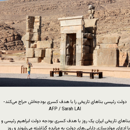
دولت رئیسی بناهای تاریخی را با هدف کسری بودجه‌اش حراج می‌کند-
AFP / Sarah LAI
بناهای تاریخی ایران یک روز با هدف کسری بودجه دولت ابراهیم رئیسی و
با ادعای مولدسازی دارایی‌های دولت به مزایده‌ گذاشته می‌شوند و روز