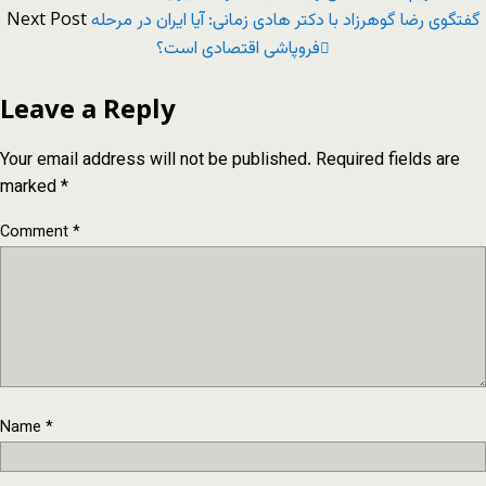
Next Post
گفتگوی رضا گوهرزاد با دکتر هادی زمانی: آیا ایران در مرحله
فروپاشی اقتصادی است؟
Leave a Reply
Your email address will not be published.
Required fields are
marked
*
Comment
*
Name
*