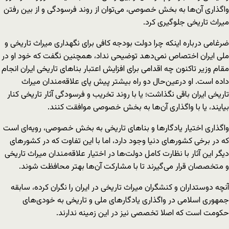
واگذاری آن‌ها به بخش خصوصی، می‌توان از روند فرسودگی و از بین رفتن
میراث تاریخی جلوگیری کرد.
ضرغامی درباره اینکه چرا دولت بودجه کافی برای نگهداری میراث تاریخی و
ملی ایران اختصاص نمی‌دهد توضیحی نداد، همچنین نگفت که خود او در
مقام وزیر تاکنون چه اقدامی برای افزایش اعتبار بناهای تاریخی ایران انجام
داده است. او درعین‌حال دو راه بیشتر پیش پای علاقه‌مندان میراث
تاریخی ایران باقی نگذاشت؛ یا با روند تخریب و فرسودگی آثار تاریخی کنار
بیایند، یا با واگذاری آن‌ها به بخش خصوصی موافقت کنند.
واگذاری اختیار یادگارها و بناهای تاریخی به بخش خصوصی، رویه‌ای است
که در برخی کشورهای دنیا وجود دارد، اما با این تفاوت که در کشورهای
دیگر این آثار با نظارت کامل دولت‌ها در اختیار علاقه‌مندان میراث تاریخی
و متخصصان قرار می‌گیرند تا با مشارکت آن‌ها بهتر محافظت شوند.
آنچه دوستداران و کنشگران میراث تاریخی در ایران را نگران‌ کرده‌، سابقه
جمهوری اسلامی در واگذاری یادگارهای ملی و تاریخی به خودی‌های
حکومت است که اصلا تخصصی نیز در این زمینه ندارند.