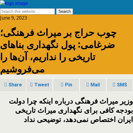
June 9, 2023
چوب حراج بر میراث فرهنگی؛
ضرغامی: پول نگهداری بناهای
تاریخی را نداریم، آن‌ها را
می‌فروشیم
Share
Tweet
Pin
Mail
SMS
وزیر میراث فرهنگی درباره اینکه چرا دولت
بودجه کافی برای نگهداری میراث تاریخی
ایران اختصاص نمی‌دهد، توضیحی نداد