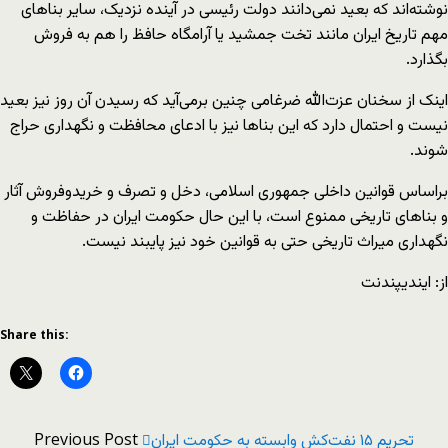
نوشته‌اند که بعید نمی‌دانند دولت رئیسی در آینده نزدیک، سایر بناهای
مهم تاریخ ایران مانند تخت جمشید یا آرامگاه حافظ را هم به فروش
بگذارد.
اینک از سخنان عزت‌الله ضرغامی چنین برمی‌آید که رسیدن آن روز نیز بعید
نیست و احتمال دارد که این بناها نیز با ادعای محافظت و نگهداری حراج
شوند.
براساس قوانین داخلی جمهوری اسلامی، دخل‌ و تصرف و خریدوفروش آثار
و بناهای تاریخی ممنوع است، با این حال حکومت ایران در حفاظت و
نگهداری میراث تاریخی حتی به قوانین خود نیز پایبند نیست.
از: ایندیپندنت
Share this:
Previous Post
تحریم ۱۵ نفت‌کش وابسته به حکومت ایران