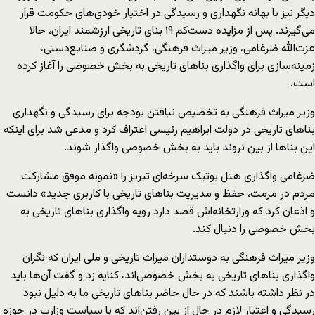
دیگر نیز با بهانه نگهداری و رسیدگی در اختیار خودی‌های حکومت قرار
می‌گیرند. پس از مزایده دست‌کم ۱۹ بنای تاریخی ارزشمند ایران، حالا
عزت‌الله ضرغامی، وزیر میراث فرهنگی، گردشگری و صنایع‌دستی،
زمینه‌سازی برای واگذاری بناهای تاریخی به بخش خصوصی را آغاز کرده
است.
وزیر میراث فرهنگی به تخصیص نیافتن بودجه برای رسیدگی و نگهداری
بناهای تاریخی در دولت ابراهیم رئیسی اعتراف کرد و مدعی شد برای اینکه
این بناها از بین نروند باید به بخش خصوصی واگذار شوند.
ضرغامی واگذاری هتل بوتیک سرخه‌ای تبریز را «نمونه موفق مشارکت
مردم در مرمت، حفظ و مدیریت بناهای تاریخی با کاربری جدید» دانست
و اذعان کرد که وزارتخانه‌اش قصد دارد رویه‌ واگذاری بناهای تاریخی به
بخش خصوصی را دنبال کند.
وزیر میراث فرهنگی به دوستداران میراث تاریخی و ملی ایران که نگران
واگذاری بناهای تاریخی به بخش خصوصی‌اند، کنایه زد و گفت آن‌ها باید
در نظر داشته باشند که در حال حاضر بناهای تاریخی ما به دلیل نبود
رسیدگی و اعتبار لازم در حال از بین رفتن‌اند که با سیاست وزارت در حوزه