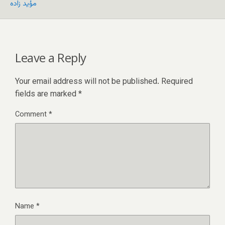
مؤيد زاده
Leave a Reply
Your email address will not be published.
Required
fields are marked
*
Comment
*
Name
*