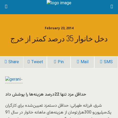
February 23, 2014
دخل خانوار 35 درصد کمتر از خرج
Share
Tweet
Pin
Mail
SMS
حداقل مزد تنها 22درصد هزینه‌ها را پوشش داد
شرق، فرزانه طهرانی: حداقل دستمزد تعیین‌شده برای کارگران
یک‌میلیون‌و 300هزار‌تومان از هزینه‌های ماهانه خانوار در سال 91