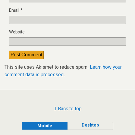
Email
*
Website
This site uses Akismet to reduce spam.
Learn how your
comment data is processed.
Back to top
Desktop
Mobile