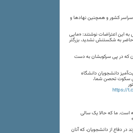
سراسر کشور و همچنین نهادها و
ش به این اعتراضات نوشتند: «مایی
 حاضر به شکستنش نشدید، بزرگتر
یان که در پی سرکوبشان به دست
ت‌آمیز دانشجویان دانشگاه
دای سکوت تحصن شما،
ور
https://
ه است. ما که حالا یک سالی
 در دفاع از دانشجویان، که آنان