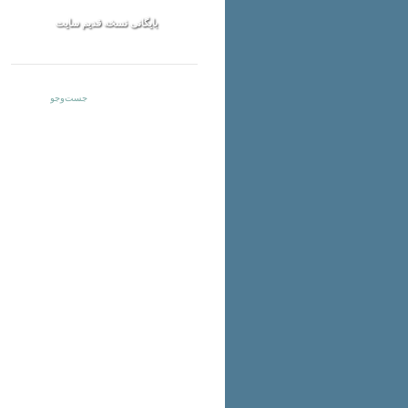
بایگانی نسخه قدیم سایت