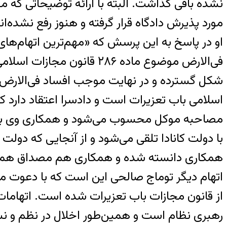
نشده باقی گذاشت. البته با ارائه توضیحاتی که موج
مورد پذیرش دادگاه قرار گرفته و هنوز رفع نشده‌ا
او در پاسخ به این پرسش که «مهم‌ترین اتهام‌ها
فی‌الارض موضوع ماده ٢٨۶ 
اسلامی باب تعزیرات است و دادسرا اعتقاد دارد ک
مصاحبه موکل محسوب می‌شود و همکاری وی با ا
با دولت کانادا تلقی می‌شود و از آنجایی که د
همکاری دانسته شده و همکاری هم مصداق همک
از قانون مجازات باب تعزیرات شده است. اتهامات
رهبری نظام است و همین‌طور اخلال در نظم و ن