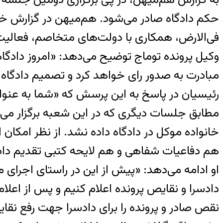
حکم دادگاه صادر می‌شود. هم‌میهن در گزارش خود 
فی‌الارض، همکاری با دولت‌های متخاصم، فعالیت
وکیل پرونده توماج توضیح می‌دهد: «امروز دادگاه 
مبادرت به صدور رای خواهد کرد و تصمیم دادگاه 
رئیسیان در پاسخ به این پرسش که «شما به عنوا
مطابق جلسات دیگری که در این شعبه برگزار می‌
خانواده موکل در دادگاه داده نشد. از نظر امکان
هم دفاعیات شفاهی و هم لایحه کتبی تقدیم دادگ
نقص صادر و پرونده را برای دادسرا جهت رفع نقایص ا