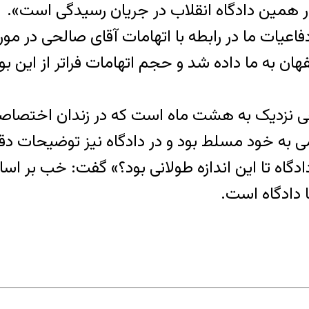
 همین دادگاه انقلاب در جریان رسیدگی است».
اعیات ما در رابطه با اتهامات آقای صالحی در مور
ن به ما داده شد و حجم اتهامات فراتر از این ب
حی نزدیک به هشت ماه است که در زندان اختصاصی
به خود مسلط بود و در دادگاه نیز توضیحات دقی
دگاه تا این اندازه طولانی بود؟» گفت: خب بر 
ا دادگاه است.