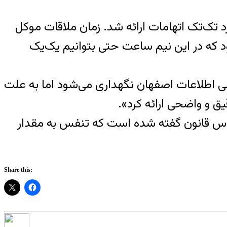
د تک‌تک اتهامات ارائه شد. زمان ملاقات موکل
ود که در این نیم ساعت حتی بتوانیم یک‌یک
 اطلاعات اصفهان نگهداری می‌شود اما به علت
ق و واضحی ارائه کرد».
اساس قانون گفته شده است که تنفس به مقدار
Share this: