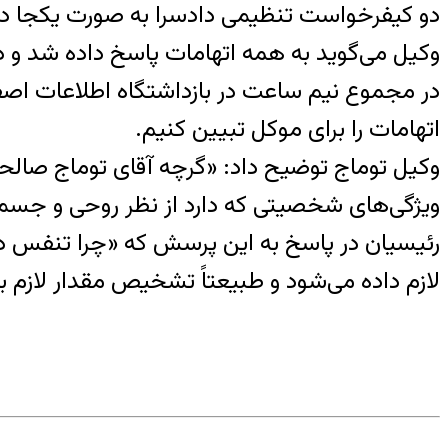
دو کیفرخواست تنظیمی دادسرا به صورت یکجا در
وکیل می‌گوید به همه اتهامات پاسخ داده شد و دف
در مجموع نیم ساعت در بازداشتگاه اطلاعات اصفها
اتهامات را برای موکل تبیین کنیم.
وکیل توماج توضیح داد: «گرچه آقای توماج صال
ویژگی‌های شخصیتی که دارد از نظر روحی و جسمی 
رئیسیان در پاسخ به این پرسش که «چرا تنفس دا
لازم داده می‌شود و طبیعتاً تشخیص مقدار لازم ب