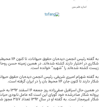
اندازه قلم متن
به گفته رئیس انجم
شکاری در اختیار دارند کشته شده‌اند. در همین زمینه حسن روحان
زیست کشته شده‌اند را “شهید” خوانده است.
به گفته شهرام امیری شریفی، رئیس انجمن دیده‌بان حقوق حیوانا
شکار دارند تا کنون جان ۱۱۶ محیط بان را در ایران گرفته‌ است.
در همین حال اسراف
پروانه شکار صادرشده خود گویای این است که عامل نابودی حیا
شکار غیرمجاز است. به گفته او در سال ۱۳۹۲ تعداد ۳۵۷ مجوز شکار صادر شده است.