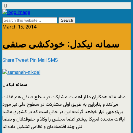
March 15, 2014
سمانه نيكدل: خودکشی صنفی
Share
Tweet
Pin
Mail
SMS
سمانه نيكدل
متاسفانه همکاران ما از اهمیت مشارکت در سطح صنفی هم غفلت
می‌کند و بنابراین به طریق اولی مشارکت در سطوح ملی نیز مورد
بی‌توجهی قرار خواهد گرفت؛ این در حالی است که در کشوری مانند
ایالات متحده امریکا بیشتر اعضا مجلس را وکلا و حقوقدانان و بعضاً
تنی چند اقتصاددان و نظامی تشکیل داده‌اند .