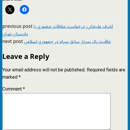
previous post
اشرف علیخانی: درخواست ملاقات حضوری با
دادستان تهران
next post
عاقبت یک سردار سابق سپاه در جمهوری اسلامی
Leave a Reply
Your email address will not be published.
Required fields are
marked
*
Comment
*