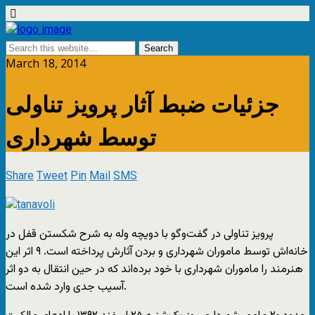
March 18, 2014
جزئیات ضبط آثار پرویز تناولی
توسط شهرداری
Share
Tweet
Pin
Mail
SMS
پرویز تناولی در گفت‌وگو با دویچه وله به شرح شکستن قفل در
خانه‌اش توسط ماموران شهرداری و بردن آثارش پرداخته است. ۹ اثر این
هنرمند را ماموران شهرداری با خود برده‌اند که در حین انتقال به دو اثر
آسیب جدی وارد شده است.