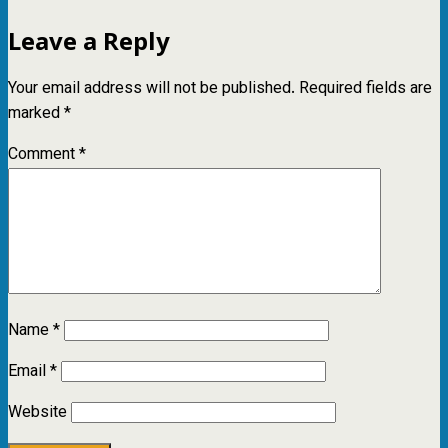
Leave a Reply
Your email address will not be published.
Required fields are
marked
*
Comment
*
Name
*
Email
*
Website