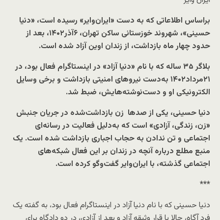
ایران وایر
براساس اطلاعاتی که به دست «ایران‌وایر» رسیده است، «دنیا
حسینی»، شهروند خوزستانی ساکن تهران، ۶آذر۱۴۰۲، بعد از
حدود چهار ماه بازداشت، از زندان اوین آزاد شده است.
بلاگر ۳۵ ساله‌‌ که با نام «دنیا آزاد» در اینستاگرام فعال بود، در
۲۱مرداد۱۴۰۲ به‌دست نیروهای امنیتی بازداشت و برخی وسایل
الکترونیکی او و دست‌نوشته‌هایش، ضبط شد.
دنیا حسینی، یکی از صدها زن بازداشت‌شده در جریان جنبش
«زن، زندگی، آزادی» است که به‌دلیل فعالیت در رسانه‌ای
اجتماعی و تن ندادن به حجاب اجباری بازداشت شده است. یک
منبع مطلع درباره آنچه در زندان بر این فعال شبکه‌های
اجتماعی گذشته، با ایران‌وایر گفت‌وگو کرده است.
***
دنیا حسینی که با نام دنیا آزاد در اینستاگرام فعال بود، به گفته یک
فرد آگاه، حالا با قرار وثیقه آزاد و بعد از آزادی، در دو دادگاه برای