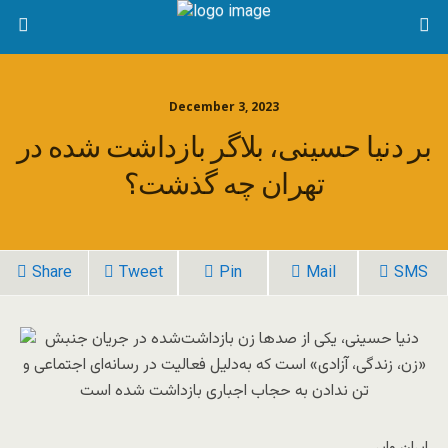
December 3, 2023
بر دنیا حسینی، بلاگر بازداشت شده در
تهران چه گذشت؟
Share
Tweet
Pin
Mail
SMS