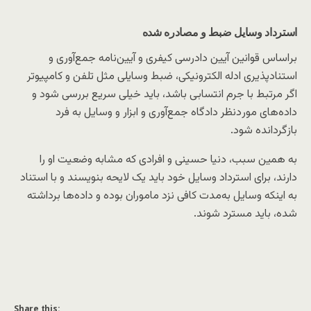
استرداد وسایل ضبط و مصادره شده
بر‌اساس قوانین آیین دادرسی کیفری و آیین‌نامه جمع‌آوری و
استنادپذیری ادله الکترونیکی، ضبط وسایلی مثل تلفن و کامپیوتر
اگر مرتبط با جرم انتسابی باشد، باید خیلی سریع بررسی شود و
داده‌های مور‌دنظر دادگاه جمع‌آوری و ابزار و وسایل به فرد
بازگردانده شود.
به همین سبب، دنیا حسینی و افرادی که مشابه وضعیت او را
دارند، برای استرداد وسایل خود باید یک لایحه بنویسند و با استناد
به اینکه وسایل به‌مدت کافی نزد ماموران بوده و داده‌ها برداشته
شده، باید مسترد شوند.
Share this: