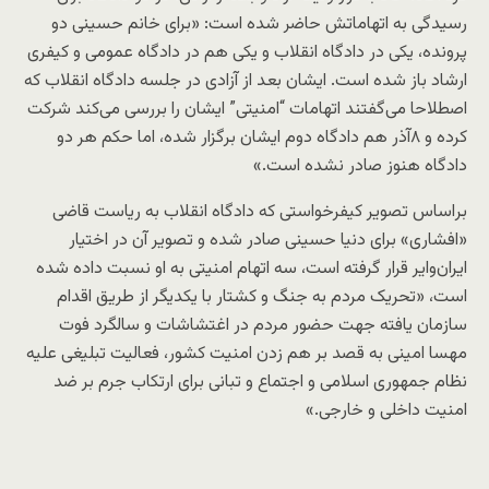
رسیدگی به اتهاماتش حاضر شده است: «برای خانم حسینی دو
پرونده، یکی در دادگاه انقلاب و یکی هم در دادگاه عمومی و کیفری
ارشاد باز شده است. ایشان بعد از آزادی در جلسه دادگاه انقلاب که
اصطلاحا می‌گفتند اتهامات “امنیتی” ایشان را بررسی می‌کند شرکت
کرده و ۸آذر هم دادگاه دوم ایشان برگزار شده، اما حکم هر دو
دادگاه هنوز صادر نشده است.»
بر‌اساس تصویر کیفرخواستی که دادگاه انقلاب به ریاست قاضی
«افشاری» برای دنیا حسینی صادر شده و تصویر آن در اختیار
ایران‌وایر قرار گرفته است، سه اتهام امنیتی به او نسبت داده شده
است، «تحریک مردم به جنگ و کشتار با یکدیگر از طریق اقدام
سازمان یافته جهت حضور مردم در اغتشاشات و سالگرد فوت
مهسا امینی به قصد بر هم زدن امنیت کشور، فعالیت تبلیغی علیه
نظام جمهوری اسلامی و اجتماع و تبانی برای ارتکاب جرم بر ضد
امنیت داخلی و خارجی.»