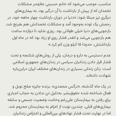
مناسب، موجب می‌شود که خانم حسینی علاوه‌بر مشکلات
تخمدان که از پیش از بازداشت با آن درگیر بود، به بیماری‌های
دیگری نیز مبتلا شود: «دنیا در دوران بازداشت چهار ماهه خود، در
رحمش یک توده به‌وجود آمد و مشکلات تخمدانش هم بغرنج شد.
بازجویی‌های دنیا خیلی طولانی بود. روزی شاید تا دوازده ساعت
هم بازجویی می‌شد و انقدر فشار روی او زیاد بود که در ماه اول
بازداشتش، حدودا ۱۵ کیلو وزن کم کرد.»
عدم دسترسی به دارو و درمان، یکی از روش‌های شکنجه و تحت
فشار قرار دادن زندانیان سیاسی در زندان‌های جمهوری اسلامی
است. زنان زندانی بسیاری در زندان‌های مختلف ایران دراین‌باره
شهادت داده‌اند.
در یک‌ ماه گذشته، «نرگس محمدی»، برنده جایزه صلح نوبل و
فعال شناخته شده حقوق‌بشر، به‌دلیل تن ندادن به حجاب اجباری
برای رفتن به بیمارستان علی‌رغم وخامت وضعیت جسمی و سابقه
بیماری‌های قبلی، چندین نوبت از اعزام به بیمارستان محروم شد،
اما در نهایت تحت فشار نهادهای بین‌المللی و اعتراض زندانیان