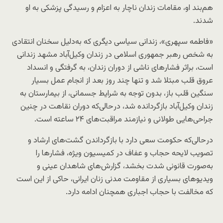
هم‌بند او، مقامات زندان ناچار به اعزام و رسیدگی پزشکی به او
شدند.
«فاطمه سپهری»، زندانی سیاسی دیگری که به‌دلیل سخنان انتقادی‌
به شخص رهبر جمهوری اسلامی در زندان وکیل‌آباد مشهد زندانی
است، براثر فشارهای ناشی از دوران زندان، به گرفتگی و انسداد
عروق قلب مبتلا شد و تنها چند روز بعد از انجام عمل بسیار
سنگین قلب باز، بدون توجه به شرایط جسمانی، از بیمارستان به
زندان وکیل‌آباد بازگردانده شد، در‌حالی‌که دوران نقاهت در چنین
جراحی‌هایی طولانی و نیازمند مراقبت‌های ۲۴ ساعته است.
در‌حالی‌که حکومت سعی دارد با بازگرداندن گشت‌های ارشاد و
تصویب لایحه حجاب و عفاف در کمیسیون ویژه، فشارها را
به‌صورت قانونی شدت بخشد، گزارش‌های شاهدان عینی و
ویدیوهای بسیاری از مقاومت مدنی زنان ایرانی، حاکی از این است
که مخالفت با حجاب اجباری همچنان ادامه دارد.