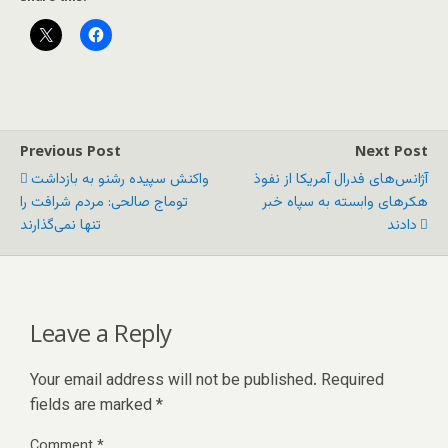
Previous Post
Next Post
آژانس‌های فدرال آمریکا از نفوذ
واکنش سپیده رشنو به بازداشت
هکرهای وابسته به سپاه خبر
توماج صالحی: مردم شرافت را
دادند
تنها نمی‌گذارند
Leave a Reply
Your email address will not be published.
Required
fields are marked
*
Comment
*