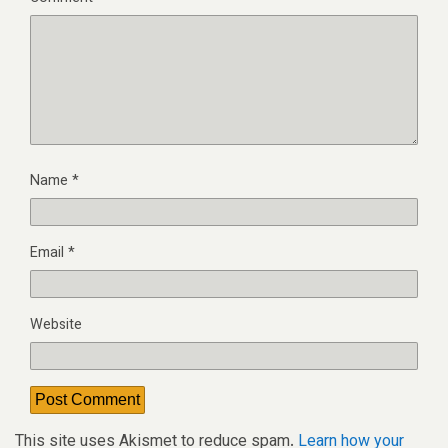
Name
*
Email
*
Website
This site uses Akismet to reduce spam.
Learn how your