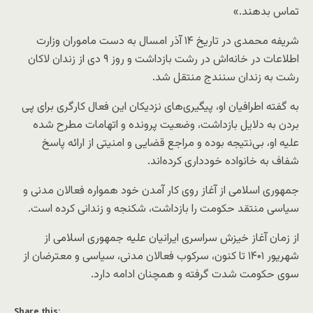
تماس بدهند.»
شریفه محمدی در تاریخ ۱۴ آذر امسال به دست ماموران وزارت
اطلاعات در خانه‌اش در رشت بازداشت و روز ۹ دی از زندان لاکان
رشت به زندان سنندج منتقل شد.
به گفته اطرافیان او، پیگیری‌های نزدیکان این فعال کارگری برای پی
بردن به دلایل بازداشت، وضعیت پرونده و اتهامات مطرح شده
علیه او، بی‌نتیجه بوده و مراجع قضایی و امنیتی از ارائه پاسخ
شفاف به خانواده خودداری کرده‌اند.
جمهوری اسلامی از آغاز روی کار آمدن خود همواره فعالان مدنی و
سیاسی منتقد حکومت را بازداشت، شکنجه و زندانی کرده است.
از زمان آغاز خیزش سراسری ایرانیان علیه جمهوری اسلامی از
شهریور ۱۴۰۱ تا کنون، سرکوب فعالان مدنی، سیاسی و معترضان از
سوی حکومت شدت گرفته و همچنان ادامه دارد.
Share this: