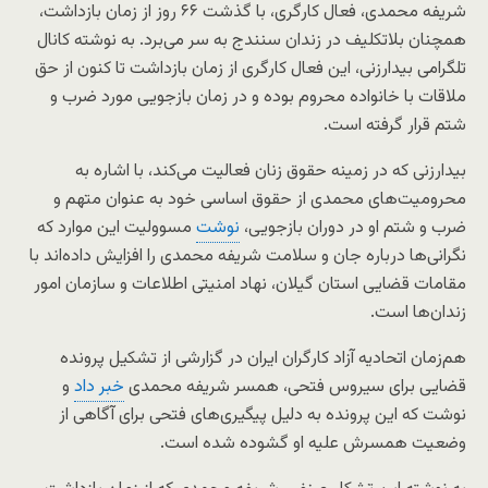
شریفه محمدی، فعال کارگری، با گذشت ۶۶ روز از زمان بازداشت،
همچنان بلاتکلیف در زندان سنندج به سر می‌برد. به نوشته کانال
تلگرامی بیدارزنی، این فعال کارگری از زمان بازداشت تا کنون از حق
ملاقات با خانواده محروم بوده و در زمان بازجویی مورد ضرب و
شتم قرار گرفته است.
بیدارزنی که در زمینه حقوق زنان فعالیت می‌کند، با اشاره به
محرومیت‌های محمدی از حقوق اساسی خود به عنوان متهم و
ضرب‌ و شتم او در دوران بازجویی،
نوشت
مسوولیت این موارد که
نگرانی‌ها درباره جان و سلامت شریفه محمدی را افزایش داده‌اند با
مقامات قضایی استان گیلان، نهاد امنیتی اطلاعات و سازمان امور
زندان‌ها است.
هم‌زمان اتحادیه آزاد کارگران ایران در گزارشی از تشکیل پرونده
قضایی برای سیروس فتحی، همسر شریفه محمدی
خبر داد
و
نوشت که این پرونده به دلیل پیگیری‌های فتحی برای آگاهی از
وضعیت همسرش علیه او گشوده شده است.