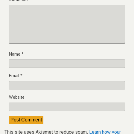
Name
*
Email
*
Website
This site uses Akismet to reduce spam.
Learn how your