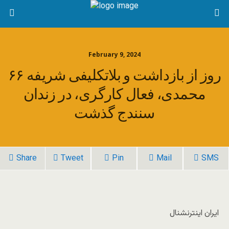
February 9, 2024
۶۶ روز از بازداشت و بلاتکلیفی شریفه
محمدی، فعال کارگری، در زندان
سنندج گذشت
Share
Tweet
Pin
Mail
SMS
ایران اینترنشنال