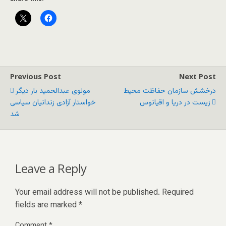
Previous Post
Next Post
درخشش سازمان حفاظت محیط
مولوی عبدالحمید بار دیگر
زیست در دریا و اقیانوس
خواستار آزادی زندانیان سیاسی
شد
Leave a Reply
Your email address will not be published.
Required
fields are marked
*
Comment
*