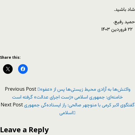
شاد باشید.
حمید رفیع،
۲۲ فروردین ۱۴۰۳
Share this:
Previous Post
واکنش‌ها به آزادی محیط‌ زیستی‌ها پس از «عفو»
خامنه‌ای: جمهوری اسلامی «ژست اجرای عدالت» گرفته است
Next Post
گفتگوی اکبر کرمی با منوچهر صالحی: راز ایستاده‌گی جمهوری
اسلامی
Leave a Reply