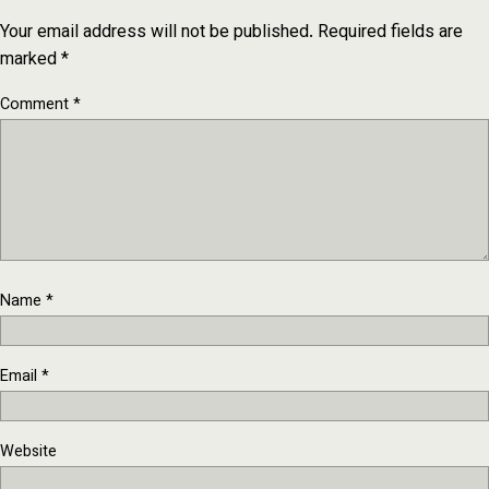
Your email address will not be published.
Required fields are
marked
*
Comment
*
Name
*
Email
*
Website