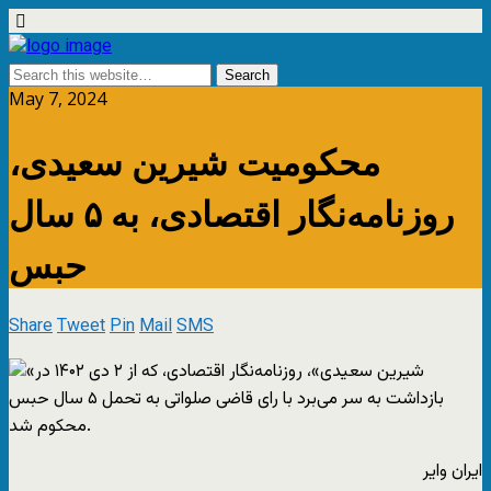
May 7, 2024
محکومیت شیرین سعیدی،
روزنامه‌نگار اقتصادی، به ۵ سال
حبس
Share
Tweet
Pin
Mail
SMS
ایران وایر