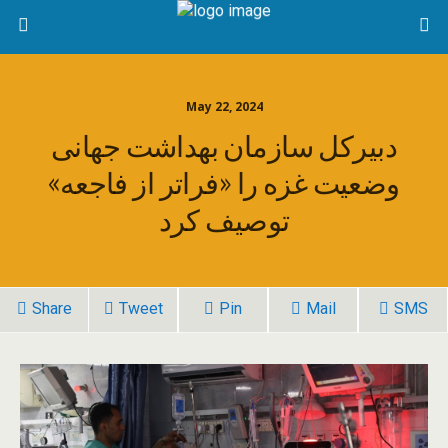
May 22, 2024
دبیرکل سازمان بهداشت جهانی
وضعیت غزه را «فراتر از فاجعه»
توصیف کرد
Share
Tweet
Pin
Mail
SMS