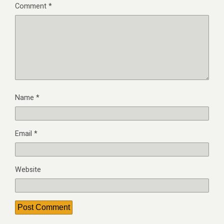
Comment
*
Name
*
Email
*
Website