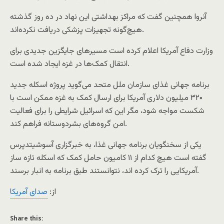
آنروا همچنین گفت که مراکز بهداشتی این نهاد در ده روز گذشته
هیچ‌گونه تجهیزات پزشکی دریافت نکرده‌اند.
وزارت دفاع آمریکا اعلام کرده است مسیرهای جایگزین جدیدی برای
انتقال کمک‌ها در غزه ایجاد شده است.
برنامه جهانی غذای سازمان ملل متحد می‌گوید پروژه اسکله جدید
۳۲۰ میلیون دلاری آمریکا برای ارسال کمک به غزه ممکن است با
شکست مواجه شود، مگر این که اسرائیل شرایطی را برای فعالیت
امن گروه‌های بشردوستانه فراهم کند.
یکی از سخنگویان برنامه جهانی غذا، به خبرگزاری آسوشیتدپرس
گفته است هیچ کدام از ۱۱ کامیون حامل کمک که اسکله تازه ساز
آمریکایی را ترک کرده اند، نتوانستند طبق برنامه به انبار برسند.
از:
صدای آمریکا
Share this: