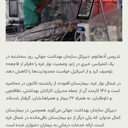
تدروس آدهانوم، دبیرکل سازمان بهداشت جهانی، روز سه‌شنبه در
یک کنفرانس خبری در ژنو، وضعیت نوار غزه را «فراتر از فاجعه»
توصیف کرد و از اسرائیل خواست محدودیت‌ها را کاهش دهد.
در شمال نوار غزه، بیمارستان العوده، از یکشنبه تاکنون در محاصره
است و ۱۴۸ کارمند آن از جمله مدیران، کارکنان بهداشتی، نظافتچی
و داوطلبان، به همراه ۲۲ بیمار و همراهانشان، گرفتار شده‌اند.
دبیرکل سازمان بهداشت جهانی می‌گوید همچنین در بیمارستان
کمال عدوان، که یکی دیگر از دو بیمارستان‌ باقی‌مانده در شمال غزه
است، ارائه خدمات درمانی به بیماران دشوارتر شده است.