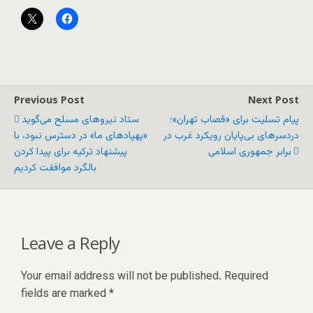
Previous Post
Next Post
پیام تسلیت برای «قصاب تهران»؛
ستاد نیروهای مسلح می‌گوید
دردسرهای بی‌پایان رویکرد غرب در
«پهپادهای ما» در دسترس نبود، با
برابر جمهوری اسلامی
پیشنهاد ترکیه برای پیدا کردن
بالگرد موافقت کردیم
Leave a Reply
Your email address will not be published.
Required
fields are marked
*