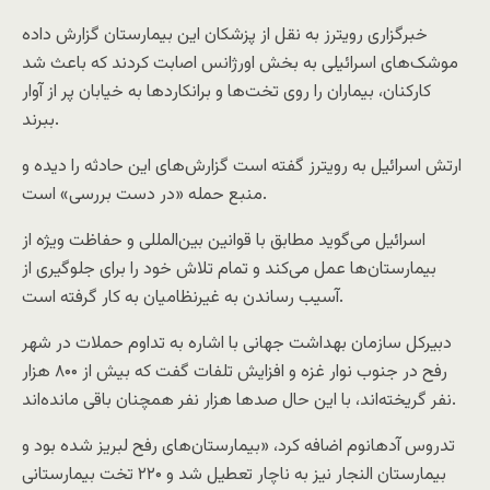
خبرگزاری رویترز به نقل از پزشکان این بیمارستان گزارش داده
موشک‌های اسرائیلی به بخش اورژانس اصابت کردند که باعث شد
کارکنان، بیماران را روی تخت‌ها و برانکاردها به خیابان پر از آوار
ببرند.
ارتش اسرائیل به رویترز گفته است گزارش‌های این حادثه را دیده و
منبع حمله «در دست بررسی» است.
اسرائیل می‌گوید مطابق با قوانین بین‌المللی و حفاظت‌ ویژه از
بیمارستان‌ها عمل می‌کند و تمام تلاش خود را برای جلوگیری از
آسیب رساندن به غیرنظامیان به کار گرفته است.
دبیرکل سازمان بهداشت جهانی با اشاره به تداوم حملات در شهر
رفح در جنوب نوار غزه و افزایش تلفات گفت که بیش از ۸۰۰ هزار
نفر گریخته‌اند، با این حال صدها هزار نفر همچنان باقی مانده‌اند.
تدروس آدهانوم اضافه کرد، «بیمارستان‌های رفح لبریز شده بود و
بیمارستان النجار نیز به ناچار تعطیل شد و ۲۲۰ تخت بیمارستانی