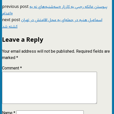
previous post
پیوستن عاتکه رجبی به کارزار «سه‌شنبه‌‌های نه به
اعدام»
next post
اسماعیل هنیه در حمله‌ای به محل اقامتش در تهران
کشته شد
Leave a Reply
Your email address will not be published.
Required fields are
marked
*
Comment
*
Name
*