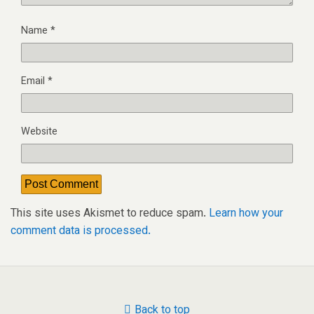
Name
*
Email
*
Website
This site uses Akismet to reduce spam.
Learn how your
comment data is processed.
Back to top