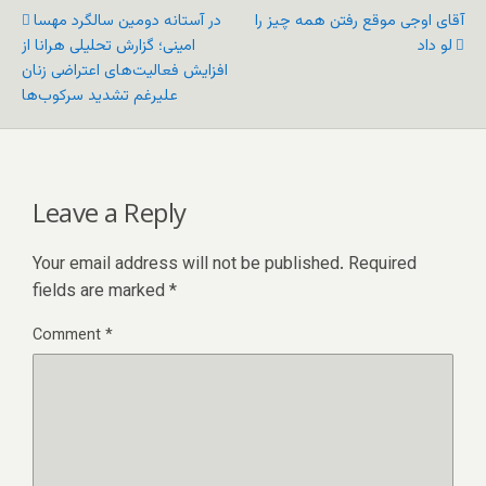
آقای اوجی موقع رفتن همه چیز را
در آستانه دومین سالگرد مهسا
لو داد
امینی؛ گزارش تحلیلی هرانا از
افزایش فعالیت‌های اعتراضی زنان
علیرغم تشدید سرکوب‌ها
Leave a Reply
Your email address will not be published.
Required
fields are marked
*
Comment
*