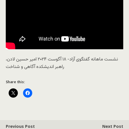
نشست ماهانه گفتگوی آزاد- ۱۸ آگوست ۲۰۲۴ امیر حسین لادن،
راهبر اندیشکده آگاهی و شناخت
Share this:
Previous Post
Next Post