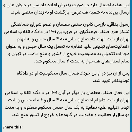
این هفته احتمال دارد در صورت پذیرش اعاده دادرسی در دیوان عالی و
ارسال پرونده به شعبه هم‌عرض، بازگشت او به زندان منتفی شود.
رسول بداقی، بازرس کانون صنفی معلمان و عضو شورای هماهنگی
تشکل‌های صنفی فرهنگیان، در فروردین ۱۴۰۱ در دادگاه انقلاب اسلامی
تهران از بابت اتهام «اجتماع و تبانی» به ۴ سال حبس و به اتهام
«فعالیت‌های تبلیغی علیه نظام» به تحمل یک سال حبس و به عنوان
مجازات تکمیلی به ممنوعیت خروج از کشور و منع اقامت در تهران و
تمام استان‌های هم‌جوار به مدت ۲ سال محکوم شد.
پس از آن نیز در اوایل خرداد همان سال محکومیت او در دادگاه
تجدیدنظر تایید شد.
این فعال صنفی معلمان بار دیگر در آبان ۱۴۰۱ در دادگاه انقلاب اسلامی
تهران از بابت «اتهام اجتماع و تبانی» به ۴ سال و ۶ ماه حبس و بابت
اتهام «تبلیغ علیه نظام» به یک سال حبس محکوم محکوم و به مدت
دو سال از فعالیت و عضویت در گروه‌ها و خروج از کشور منع شد.
Share this: