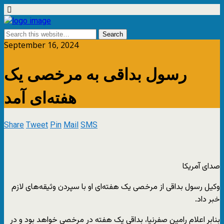
September 16, 2024
رسول بداقی به مرخصی یک
هفته‌ای آمد
Share
Tweet
Pin
Mail
SMS
صدای آمریکا
وکیل رسول بداقی از مرخصی یک هفته‌ای او با سپردن وثیقه‌های لازم
خبر داد.
بنابر اعلام رامین صفرنیا، بداقی یک هفته در مرخصی خواهد بود و در