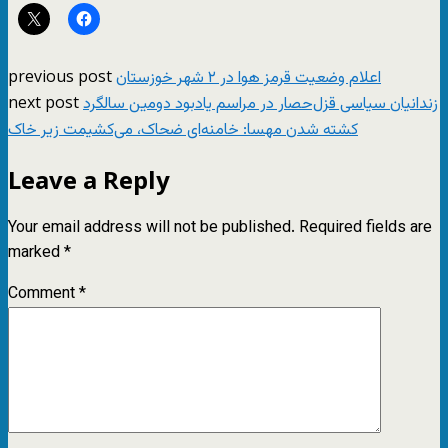
previous post
اعلام وضعیت قرمز هوا در ۲ شهر خوزستان
next post
زندانیان سیاسی قزل‌حصار در مراسم یادبود دومین سالگرد
کشته شدن مهسا: خامنه‌ای ضحاک، می‌کشیمت زیر خاک
Leave a Reply
Your email address will not be published.
Required fields are
marked
*
Comment
*