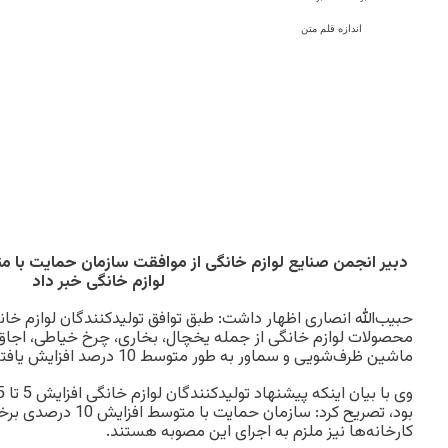
اندازه قلم متن
لوازم خانگی خبر داد
حبیب‌الله انصاری اظهار داشت: طبق توافق تولیدکنندگان لوازم خ
محصولات لوازم خانگی از جمله یخچال، بخاری، چرخ خیاطی، اجاق 
ماشین ظرف‌شویی و سماور به طور متوسط 10 درصد افزایش یافته است.
بود، تصریح کرد: سازمان ح
کارخانه‌ها نیز ملزم به اجرای این مصوبه هستند.