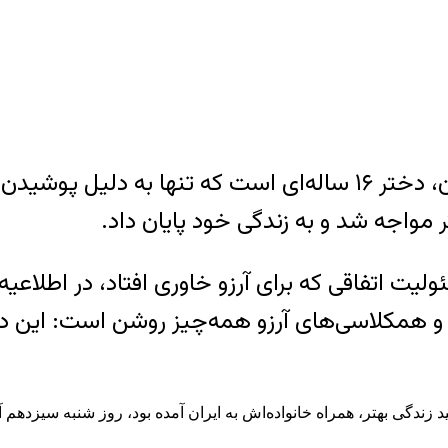
آرزو خاوری، تازه‌ترین قربانی حجاب اجباری در ایران، دختر ۱۶ سال
مواجه شد و به زندگی‌ خود پایان داد.
ت اتفاقی که برای آرزو خاوری افتاد، در اطلاعیه‌
د زندگی بهتر، همراه خانواده‌اش به ایران آمده بود، روز شنبه سیزدهم 