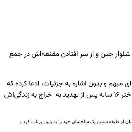
ه‌ای است که تنها به دلیل پوشیدن شلوار جین و از سر افتادن مقنعه‌اش در جمع
ای مبهم و بدون اشاره به جزئیات، ادعا کرده که
مسئله در دست بررسی است؛ اما از نگاه دوستان و همکلاسی‌های آرزو همه‌چیز روشن است: این دختر ۱۶ ساله پس از تهدید به اخراج به زندگی‌اش
آبان از طبقه ششم یک ساختمان خود را به پایین پرتاب کرد و