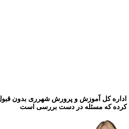
اداره کل آموزش‌ و پرورش شهرری بدون قبول مس
کرده که مسئله در دست بررسی است