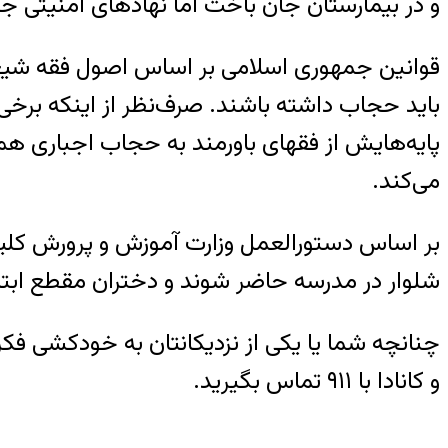
و در بیمارستان جان باخت اما نهادهای امنیتی ج
باید حجاب داشته باشند. صرف‌نظر از اینکه برخی ف
می‌کند.
بر اساس دستورالعمل وزارت آموزش‌ و پرورش کلیه
شلوار در مدرسه حاضر شوند و دختران مقطع ابتدا
و کانادا با ۹۱۱ تماس بگیرید.