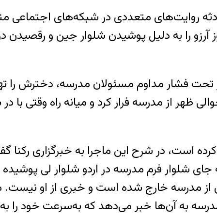
 حادثه روایت‌های متعددی در شبکه‌های اجتماعی 
 آرزو را به دلیل پوشیدن شلوار جین و رقصیدن در 
نیز تحت فشار مداوم مسئولان مدرسه، دخترش را ته
حوالی ظهر از مدرسه فرار کرد و میانه راه وقتی با 
 به جای شلوار فرم مدرسه در اردو شلوار لی پوشی
ش از مدرسه خارج شده است و خبری از او نیست. ما
درسه به آن‌ها خبر می‌دهد که به‌سرعت خود را به 