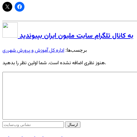
به کانال تلگرام سایت ملیون ایران بپیوندید
اداره کل آموزش‌ و پرورش شهرری
برچسب‌ها:
هنوز نظری اضافه نشده است. شما اولین نظر را بدهید.