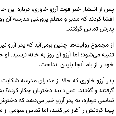
پس از انتشار خبر فوت آرزو خاوری، درباره این
افشا کردند که مدیر و معلم پرورشی مدرسه آن روز
پدرش تماس گرفتند.
از مجموع روایت‌ها چنین برمی‌آید که پدر آرزو 
تنبیه می‌شود؛ اما آرزو آن روز به خانه نرسید. او 
خود را از بام آنجا پایین انداخت.
گرفتند و گفتند: «می‌دانید دخترتان چکار کرده؟
تماسی دوباره، به پدر آرزو خبر می‌دهد که دختر
پیدا کردنش را آغاز می‌کنند، اما تماس سومی از م