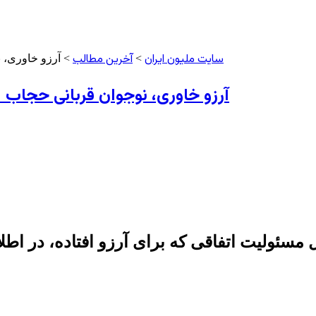
سایت ملیون ایران
آخرین مطالب
>
> آرزو خاوری، ن
آرزو خاوری، نوجوان قربانی حجاب ا
ئولیت اتفاقی که برای آرزو افتاده، در اطلاع