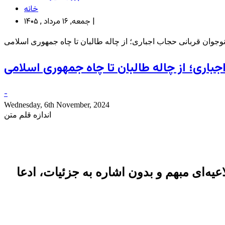
خانه
جمعه, ۱۶ مرداد , ۱۴۰۵ |
وجوان قربانی حجاب اجباری؛ از چاله طالبان تا چاه جمهوری اسلامی
جباری؛ از چاله طالبان تا چاه جمهوری اسلامی
-
Wednesday, 6th November, 2024
اندازه قلم متن
یه‌ای مبهم و بدون اشاره به جزئیات، ادعا