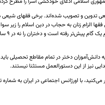
مهوری اسلامی ادعای خودکشی اسرا را مطرح کردن
قها الزام زنان به حجاب در دین اسلام را زیر سوا
پایه‌هایش
 دانش‌آموزان دختر در تمام مقاطع تحصیلی باید
یی نیز از این دستورالعمل مستثنا نیستند.