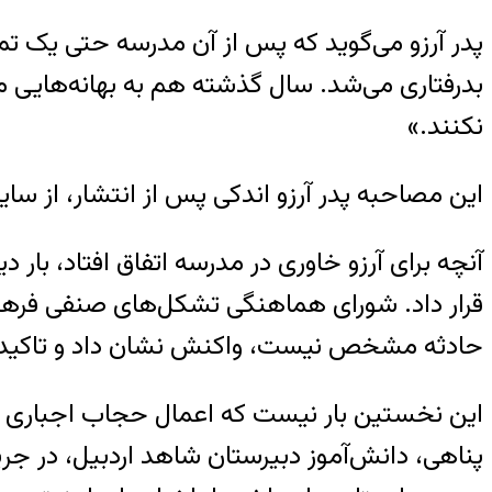
پدر آرزو می‌گوید که پس از آن مدرسه حتی یک تماس 
بدرفتاری می‌شد. سال گذشته هم به بهانه‌هایی م
نکنند.»
این مصاحبه پدر آرزو اندکی پس از انتشار، از سا
آنچه برای آرزو خاوری در مدرسه اتفاق افتاد، ب
قرار داد. شورای هماهنگی تشکل‌های صنفی فرهنگیا
حادثه مشخص نیست، واکنش نشان داد و تاکید کر
پناهی، دانش‌آموز دبیرستان شاهد اردبیل، در 