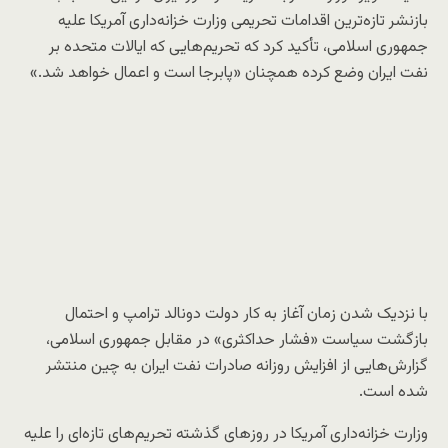
بازنشر تازه‌ترین اقدامات تحریمی وزارت خزانه‌داری آمریکا علیه
جمهوری اسلامی، تأکید کرد که تحریم‌هایی که ایالات متحده بر
نفت ایران وضع کرده همچنان «پابرجا است و اعمال خواهد شد.»
با نزدیک شدن زمان آغاز به کار دولت دونالد ترامپ و احتمال
بازگشت سیاست «فشار حداکثری» در مقابل جمهوری اسلامی،
گزارش‌هایی از افزایش روزانه صادرات نفت ایران به چین منتشر
شده است.
وزارت خزانه‌داری آمریکا در روزهای گذشته تحریم‌های تازه‌ای را علیه