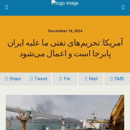
December 16, 2024
آمریکا: تحریم‌های نفتی ما علیه ایران
پابرجا است و اعمال می‌شود
Share
Tweet
Pin
Mail
SMS