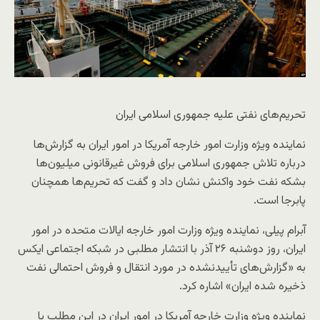
تحریم‌های نفتی علیه جمهوری اسلامی ایران
نماینده ویژه وزارت امور خارجه آمریکا در امور ایران به گزارش‌ها
درباره تلاش جمهوری اسلامی برای فروش غیرقانونی میلیون‌ها
بشکه نفت خود واکنش نشان داد و گفت که تحریم‌ها همچنان
پابرجا است.
آبرام پیلی، نماینده ویژه وزارت امور خارجه ایالات متحده در امور
ایران، روز دوشنبه ۲۶ آذر با انتشار مطلبی در شبکه اجتماعی ایکس
به «گزارش‌های تأییدنشده در مورد انتقال و فروش احتمالی نفت
ذخیره شده ایران» اشاره کرد.
نماینده ویژه وزارت خارجه آمریکا در امور ایران در این مطلب با