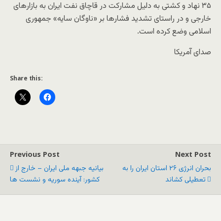
۳۵ نهاد و کشتی به دلیل مشارکت در قاچاق نفت ایران به بازارهای
خارجی و در راستای تشدید فشارها بر «ناوگان سایه» جمهوری
اسلامی وضع کرده است.
صدای آمریکا
Share this:
Previous Post
Next Post
بحران انرژی ۲۶ استان ایران را به
بیانیه جبهه ملی ایران – خارج از
تعطیلی کشاند
کشور: آینده سوریه و نشست ها