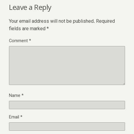
Leave a Reply
Your email address will not be published.
Required
fields are marked
*
Comment
*
Name
*
Email
*