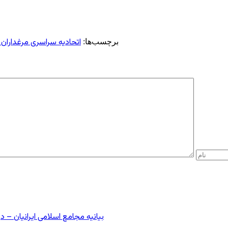
اتحادیه سراسری مرغداران
برچسب‌ها:
بیانیه مجامع اسلامی ایرانیان 