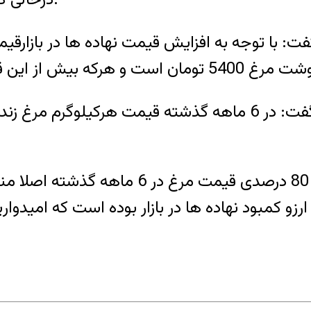
: با توجه به افزایش قیمت نهاده ها در بازارقی
به گزارش مهر،مقدم نیا با بیان اینکه رشد 