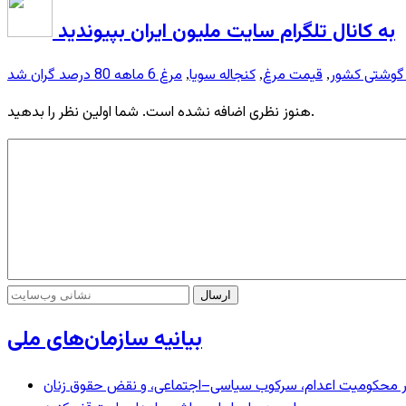
به کانال تلگرام سایت ملیون ایران بپیوندید
 گوشتی کشور
قیمت مرغ
کنجاله سویا
مرغ 6 ماهه 80 درصد گران شد
,
,
,
هنوز نظری اضافه نشده است. شما اولین نظر را بدهید.
بیانیه سازمان‌های ملی
– در محکومیت اعدام، سرکوب سیاسی–اجتماعی، و نقض حقوق زنان