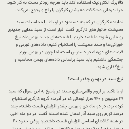
کالابرگ الکترونیک استفاده کند باید هرچه زودتر دست به کار شود.
حرف‌درمانی مشکلات معیشتی کارگران را رفع و رجوع نمی‌کند.
نماینده کارگران در کمیته دستمزد در ارتباط با محاسبات سبد
معیشت خانوار‌های کارگری گفت: قرار است از سبد غذایی جدیدی
رونمایی شود؛ ما قصد داریم با قیمت‌های جدید بهمن‌ماه نرخ
خوراکی‌ها و سبد معیشت را استخراج کنیم؛ داده‌های تورمی و
قیمت‌های دی‌ماه در دسترس است، اما چون در بهمن تورم
چشمگیر داشتیم باید سبد براساس داده‌های بهمن محاسبه و
نرخ‌گذاری شود.
نرخ سبد در بهمن چقدر است؟
او با تاکید بر لزوم واقعی‌سازی سبد؛ در پاسخ به این سوال که سبد
۲۹ میلیون و ۹۴۰ هزار تومانی که در آذرماه گروه کارگری استخراج
کرده بود، در دو ماه دی و بهمن چقدر افزایش قیمت داشته، چند
درصد تورم روی سبد آذر اعمال شده است؛ گفت: در دو ماه اخیر،
در همه کالا‌های اساسی افزایش قیمت داشتیم؛ روغن حدود ۴۰
درصد، برنج نزدیک ۱۰۰ درصد و کالا‌هایی مانند سیب‌زمینی و پیاز