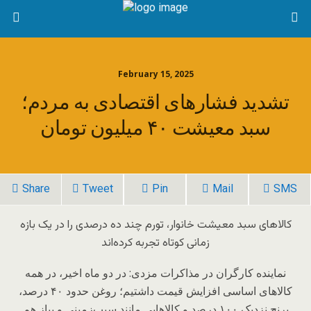
February 15, 2025
تشدید فشار‌های اقتصادی به مردم؛
سبد معیشت ۴۰ میلیون تومان
Share
Tweet
Pin
Mail
SMS
کالا‌های سبد معیشت خانوار، تورم چند ده درصدی را در یک بازه
زمانی کوتاه تجربه کرده‌اند
نماینده کارگران در مذاکرات مزدی: در دو ماه اخیر، در همه
کالا‌های اساسی افزایش قیمت داشتیم؛ روغن حدود ۴۰ درصد،
برنج نزدیک ۱۰۰ درصد و کالا‌هایی مانند سیب‌زمینی و پیاز هم