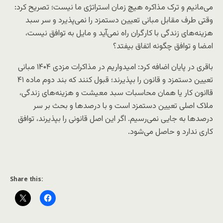
می‌مانیم و ترک مذاکره هیچ زمان استراتژی ما نیست؛ تصریح کرد:
وقتی طرف مقابل مبانی تعیین دستمزد را نمی‌پذیرد و سر سبد
هزینه‌های زندگی با کارگران راه نمی‌آید و مایل به توافق نیست،
امضا و توافق چگونه اتفاق بیفتد؟
باقری در پایان اضافه کرد: امیدواریم در مذاکرات مزدی ۱۴۰۴ مبانی
تعیین دستمزد و قانون را بپذیرند؛ قبول کنند که بند دوم ماده ۴۱
قاانون کار یا همان محاسبات سبد معیشت و هزینه‌های زندگی،
ملاک اصلی تعیین دستمزد است و با درصد‌ها و بحث بر سر
درصد‌ها به جایی نمی‌رسیم. اگر این اصل قانونی را بپذیرند، توافق
کاری ندارد و حاصل می‌شود.
Share this: