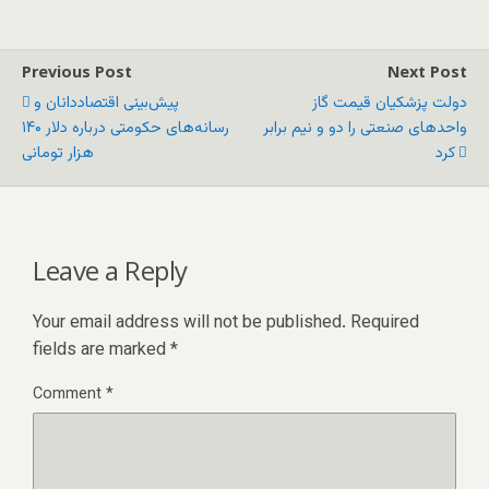
Previous Post
Next Post
دولت پزشکیان قیمت گاز
پیش‌بینی اقتصاددانان و
واحدهای صنعتی را دو و نیم برابر
رسانه‌های حکومتی درباره دلار ۱۴۰
کرد
هزار تومانی
Leave a Reply
Your email address will not be published.
Required
fields are marked
*
Comment
*