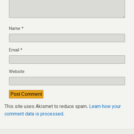
Name
*
Email
*
Website
This site uses Akismet to reduce spam.
Learn how your
comment data is processed.