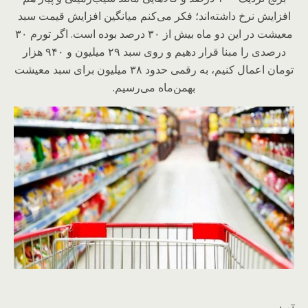
افزایش نرخ داشته‌اند؛ فکر می‌کنم میانگین افزایش قیمت سبد
معیشت در این دو ماه بیش از ۳۰ درصد بوده است. اگر تورم ۳۰
درصدی را مبنا قرار دهیم و روی سبد ۲۹ میلیون و ۹۴۰ هزار
تومان اعمال کنیم، به رقمی حدود ۳۸ میلیون برای سبد معیشت
بهمن‌ماه می‌رسیم.