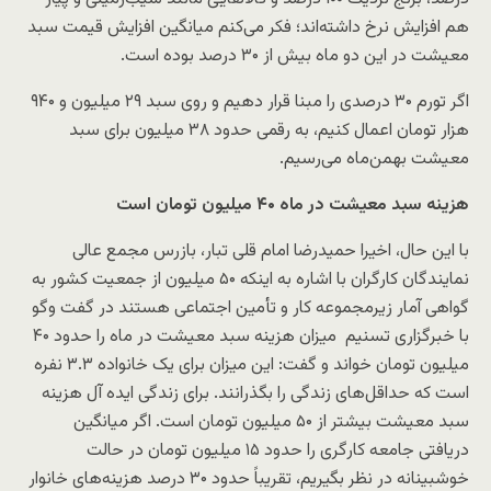
هم افزایش نرخ داشته‌اند؛ فکر می‌کنم میانگین افزایش قیمت سبد
معیشت در این دو ماه بیش از ۳۰ درصد بوده است.
اگر تورم ۳۰ درصدی را مبنا قرار دهیم و روی سبد ۲۹ میلیون و ۹۴۰
هزار تومان اعمال کنیم، به رقمی حدود ۳۸ میلیون برای سبد
معیشت بهمن‌ماه می‌رسیم.
هزینه سبد معیشت در ماه ۴۰ میلیون تومان است
با این حال، اخیرا حمیدرضا امام قلی تبار، بازرس مجمع عالی
نمایندگان کارگران با اشاره به اینکه ۵۰ میلیون از جمعیت کشور به
گواهی آمار زیرمجموعه کار و تأمین اجتماعی هستند در گفت وگو
با خبرگزاری تسنیم میزان هزینه سبد معیشت در ماه را حدود ۴۰
میلیون تومان خواند و گفت: این میزان برای یک خانواده ۳.۳ نفره
است که حداقل‌های زندگی را بگذرانند. برای زندگی ایده آل هزینه
سبد معیشت بیشتر از ۵۰ میلیون تومان است. اگر میانگین
دریافتی جامعه کارگری را حدود ۱۵ میلیون تومان در حالت
خوشبینانه در نظر بگیریم، تقریباً حدود ۳۰ درصد هزینه‌های خانوار