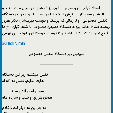
‫استاد گرامی من، سیمین بانوی بزرگ هنوز در میان ما هستند و
قلبشان همچنان در تپش است، اما در بیمارستان، و در زیر دستگاه
تنفس مصنوعی ؛ و تا زمانی که پزشک و دوست دیرینشان دکتر بهروز
برومند صلاح نداند پیوند دستگاه دمیدن مصنوعی با شاعر گران ارج ما
سیمین زیر دستگاه تنفس مصنوعی
نفس میکشم زیر این دستگاه
تعارف ندارم، نفس نه، که آه
همان آه پر آتش سینه سوز
همان یار روز و شب و سال و ماه
به جز این نه دیگر لبم را کلام