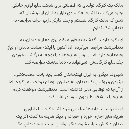
مالک یک کارگاه تولیدی که قطعاتی برای شرکت‌های لوازم خانگی
تولید می‌کند، با اشاره به کسادی بازار به ایران اینترنشنال گفت:
«من که مالک کارگاه هستم و چند کارگر دارم، جرات مراجعه به
دندانپزشک ندارم.»
او تاکید دارد در گذشته به طور منظم برای معاینه دندان، به
دندانپزشک مراجعه می‌کرده، اما اکنون با اینکه هشت دندان او نیاز
به معاینه دارد، اما از ترس هزینه‌ها و با توجه به برگشت خوردن
چک‌های کارگاهش، نمی‌تواند به دندانپزشک مراجعه کند.
شهروند دیگری به ایران اینترنشنال گفت باید بابت عصب‌کشی،
پرکردن و روکش یک دندان، ۱۵ میلیون تومان پرداخت می‌کرده، اما
از آن‌جا که توانایی مالی نداشته است، دندانپزشک موافقت کرده
هزینه را در ۵ قسط بدون سود دریافت کند.
او به درآمد ماهانه ۱۷ میلیونی خود اشاره کرد و با یادآوری
هزینه‌های اجاره، خورد و خوراک و دیگر هزینه‌ها گفت اگر یک
دندان دیگرش خراب شود، دیگر توانایی مراجعه به دندانپزشک