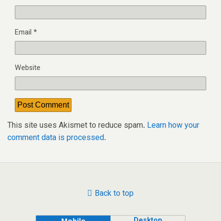
Email
*
Website
This site uses Akismet to reduce spam.
Learn how your
comment data is processed.
Back to top
Desktop
Mobile