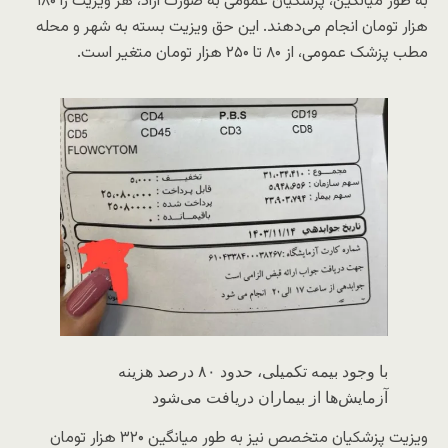
به طور میانگین، پزشکیان عمومی به صورت آزاد، هر ویزیت را ۱۸۰
هزار تومان انجام می‌دهند. این حق ویزیت بسته به شهر و محله
مطب پزشک عمومی، از ۸۰ تا ۲۵۰ هزار تومان متغیر است.
با وجود بیمه تکمیلی، حدود ۸۰ درصد هزینه
آزمایش‌ها از بیماران دریافت می‌شود
ویزیت پزشکیان متخصص نیز به طور میانگین ۳۲۰ هزار تومان