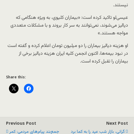
نیستند.
عیسی‌لو تاکید کرده است: «بیماران کلیوی، به ویژه هنگامی که
دیالیز می‌شوند، نمی‌توانند به سر کار بروند و با مشکلات متعددی
مواجه هستند.»
او هزینه دیالیز بیماران را دو میلیون تومان اعلام کرده و گفته است
در نبود بیمه‌ها، اکنون انجمن کلیه ایران هزینه دیالیز برخی از
بیماران را تقبل کرده است.
Share this:
Previous Post
Next Post
گرانی، بازار شب عید را به کما برد
جمع‌بند پیام‌های مردمی: کمر