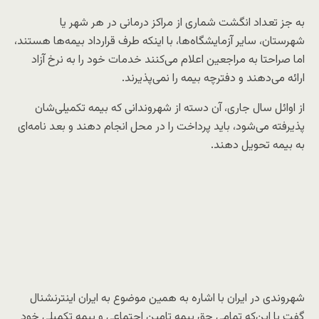
به جز تعداد انگشت شماری از مراکز درمانی در هر شهر یا
شهرستان، سایر آزمایشگاه‌ها، با اینکه طرف قرارداد بیمه‌ها هستند،
اما صراحتا به مراجعین اعلام می‌کنند خدمات خود را به نرخ آزاد
ارائه می‌دهند و دفترچه بیمه را نمی‌پذیرند.
از اوائل سال جاری، آن دسته از شهروندانی که بیمه تکمیلی‌شان
پذیرفته می‌شود، باید پرداخت را در محل انجام دهند و بعد نامه‌ای
به بیمه تحویل دهند.
شهروندی در ایران با اشاره به همین موضوع به ایران اینترنشنال
گفت با این‌که تمامی حق بیمه تامین اجتماعی و بیمه تکمیلی خود