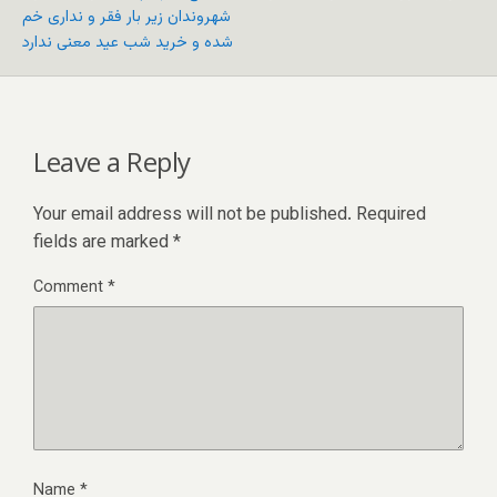
شهروندان زیر بار فقر و نداری خم
شده و خرید شب عید معنی ندارد
Leave a Reply
Your email address will not be published.
Required
fields are marked
*
Comment
*
Name
*