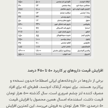
افزایش قیمت داروهای پر کاربرد ۵۰ تا ۴۵۰ درصد
برخی از داروها در داروخانه‌های ایرانی اصطلاحا «بدون نسخه» و
پرکاربرد هستند. برای نمونه، آرتلاک ادونسد، قطره‌ای که برای افراد
مصرف کننده لنز چشم ضروری است، سال گذشته ۵۰۰ هزار تومان
قیمت داشت، اسفند‌ماه امسال همین محصول با افزایش قیمت
۵۰ درصدی، ۷۵۰ هزار تومان به فروش می‌رسد، این کمترین افزایش