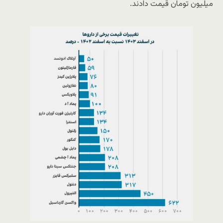
میلیون تومان قیمت دادند.