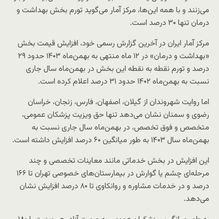
می‌زنند و با همه این‌ها، مرکز آمار می‌گوید تورم بخش بهداشت و
درمان تنها ۳۰ درصد است.
مرکز آمار ایران در آخرین گزارش رسمی خود، افزایش قیمت بخش
«بهداشت و درمان» در ۱۲ ماه منتهی به بهمن‌ماه ۱۴۰۳ حدود ۲۹
درصد و تورم نقطه به نقطه این بخش در بهمن‌ماه سال جاری
نسبت به بهمن‌ماه ۱۴۰۲ حدود ۳۱ درصد اعلام کرده است.
اما روایت شهروندان از گیلان، اصفهان، فارس، زنجان، خراسان
رضوی و سمنان نشان می‌دهد تنها حق ویزیت پزشکان عمومی،
متخصص و فوق تخصص، در بهمن‌ماه سال جاری نسبت به
بهمن‌ماه سال ۱۴۰۳ به طور میانگین ۶۰ درصد افزایش داشته است.
این افزایش در بخش خدماتی مانند معاینات تخصصی و چند
مرحله‌ای چشم یا گوارش در بیمارستان‌های خصوصی تهران تا ۱۶۶
درصد و در خدمات مشاوره و روانکاوی تا ۸۰ درصد افزایش نشان
می‌دهد.