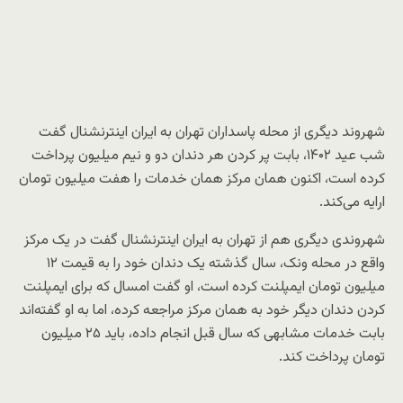
شهروند دیگری از محله پاسداران تهران به ایران اینترنشنال گفت
شب عید ۱۴۰۲، بابت پر کردن هر دندان دو و نیم میلیون پرداخت
کرده است، اکنون همان مرکز همان خدمات را هفت میلیون تومان
ارايه می‌کند.
شهروندی دیگری هم از تهران به ایران اینترنشنال گفت در یک مرکز
واقع در محله ونک، سال گذشته یک دندان خود را به قیمت ۱۲
میلیون تومان ایمپلنت کرده است، او گفت امسال که برای ایمپلنت
کردن دندان دیگر خود به همان مرکز مراجعه کرده، اما به او گفته‌اند
بابت خدمات مشابهی که سال قبل انجام داده، باید ۲۵ میلیون
تومان پرداخت کند.