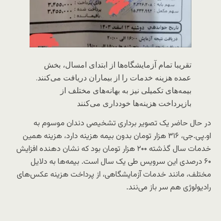
تقریبا تمام آزمایشگاه‌ها از ابتدای امسال، بخش
عمده هزینه خدمات را از بیماران دریافت می‌کنند.
بیمه‌های تکمیلی نیز به بهانه‌های مختلف از
بازپرداخت هزینه‌ها خودداری می‌کنند
در حال حاضر یک تصویر برداری تشخیصی دندان موسوم به
او.پی.جی، ۳۱۶ هزار تومان بدون بیمه هزینه دارد، هزینه همین
خدمات سال گذشته ۲۰۰ هزار تومان بود که نشان دهنده افزایش
۶۰ درصدی این سرویس طی یک سال است. بیمه‌ها به دلایل
مختلف، مانند خدمات آزمایشگاهی، از پرداخت هزینه عکس‌های
رادیولوژی هم سر باز می‌نند.