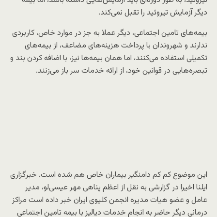
تیروئید، به طور دوره‌ای باید آزمایش‌هایی داشته باشد، اما بیمه‌
دیگر آزمایش تیروئید را تقبل نمی‌کند.
بیمه‌های تامین اجتماعی، دیگر عملا به جز در موارد خاص، کاربردی
ندارند و شهروندان با پرداخت هزینه‌های مضاعف، از بیمه‌های
تکمیلی استفاده می‌کنند، اما همان بیمه‌ها نیز، با اضافه کردن بند و
تبصره‌هایی در قوانین خود، از ارائه خدمات سر باز می‌زنند.
این موضوع کم کم دامنگیر بیماران خاص هم شده است. خبرگزاری
ایلنا اخیرا در گزارشی به نقل از اعظم پناهی مهر عیسی‌لو، مدیر
عامل و عضو هیات مدیره انجمن کلیوی ایران خبر داده است مراکز
درمانی دیگر حاضر به انجام خدمات دیالیز با بیمه تامین اجتماعی