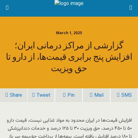
March 1, 2025
گزارشی از مراکز درمانی ایران؛
افزایش پنج برابری قیمت‌ها، از دارو تا
حق ویزیت
Share
Tweet
Pin
Mail
SMS
افزایش قیمت‌ها در ایران محدود به مواد غذایی نیست، قیمت دارو
۵۰ تا ۴۵۰ درصد، حق ویزیت ۳۰ تا ۱۲۵ درصد و خدمات دندانپزشکی
تا ۱۸۰ درصد افزایش یافته است. بیمه‌ها از پرداخت حق‌بیمه سر باز