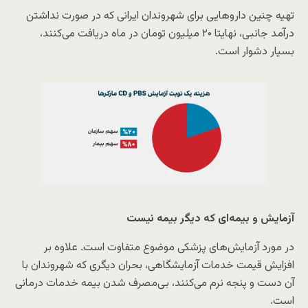
تهیه چنین داروهایی برای شهروندان ایرانی که در صورت نداشتن
درآمد جانبی، نهایتا ۲۰ میلیون تومان در ماه دریافت می‌کنند،
بسیار دشوار است.
آزمایش و بیمه‌ای که دیگر بیمه نیست
در مورد آزمایش‌های پزشکی موضوع متفاوت است. علاوه بر
افزایش قیمت خدمات آزمایشگاهی، بحران دیگری که شهروندان با
آن دست و پنجه نرم می‌کنند، بی‌مصرف شدن بیمه خدمات درمانی
است.