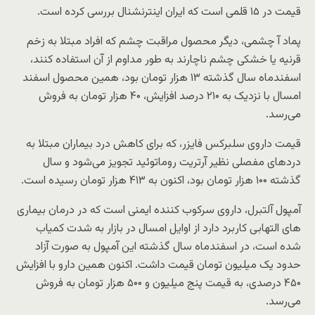
قیمت در ۱۵ قلمی است که ایران اینترنشنال بررسی کرده است.
پماد آ چشمی، دیگر محصول مراقبت چشم که افراد مبتلا به زخم
قرنیه یا خشکی چشم ناچارند به طور مداوم از آن استفاده کنند،
اسفندماه سال گذشته ۱۳ هزار تومان بود، همین محصول اسفند
امسال با نزدیک به ۲۱۰ درصد افزایش، ۴۰ هزار تومان به فروش
می‌رسد.
قیمت داروی سلبرکس فایزر، که برای کاهش درد بیماران مبتلا به
دردهای مفصلی نظیر آرتریت روماتوئید تجویز می‌شود و سال
گذشته ۱۰۰ هزار تومان بود، اکنون به ۴۱۳ هزار تومان رسیده است.
آمپول آلتبرل، داروی سرکوب کننده ایمنی است که در درمان بیماری
های التهابی کاربرد دارد از اوایل امسال در بازار به شدت کمیاب
شده است، در اسفندماه سال گذشته این آمپول به صورت آزاد
حدود یک میلیون تومان قیمت داشت. اکنون همین دارو با افزایش
۴۵۰ درصدی، به قیمت پنج میلیون و ۵۰۰ هزار تومان به فروش
می‌رسد.