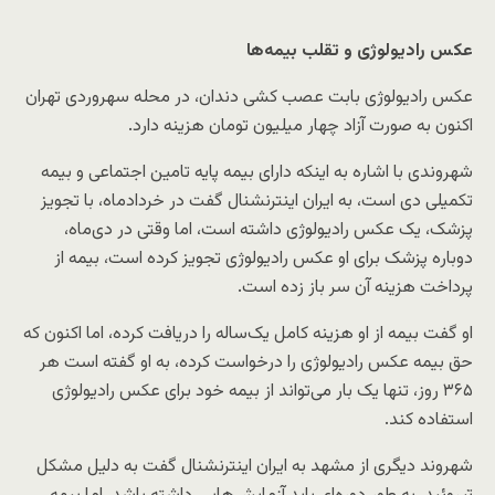
عکس رادیولوژی و تقلب بیمه‌ها
عکس رادیولوژی بابت عصب کشی دندان، در محله سهروردی تهران
اکنون به صورت آزاد چهار میلیون تومان هزینه دارد.
شهروندی با اشاره به اینکه دارای بیمه پایه تامین اجتماعی و بیمه
تکمیلی دی است، به ایران اینترنشنال گفت در خردادماه، با تجویز
پزشک، یک عکس رادیولوژی داشته است، اما وقتی در دی‌ماه،
دوباره پزشک برای او عکس رادیولوژی تجویز کرده است، بیمه از
پرداخت هزینه آن سر باز زده است.
او گفت بیمه از او هزینه کامل یک‌ساله را دریافت کرده، اما اکنون که
حق بیمه عکس رادیولوژی را درخواست کرده، به او گفته است هر
۳۶۵ روز، تنها یک بار می‌تواند از بیمه خود برای عکس رادیولوژی
استفاده کند.
شهروند دیگری از مشهد به ایران اینترنشنال گفت به دلیل مشکل