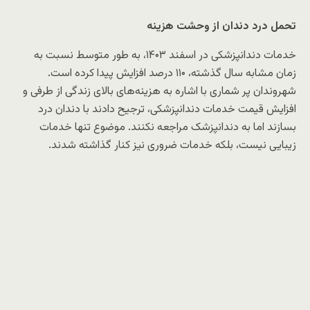
تحمل درد دندان از وحشت هزینه
خدمات دندانپزشکی در اسفند ۱۴۰۳، به طور متوسط نسبت به
زمان مشابه سال گذشته، ۱۱۰ درصد افزایش پیدا کرده است.
شهروندان پر شماری با اشاره به هزینه‌های بالای زندگی از طرفی و
افزایش قیمت خدمات دندانپزشکی، ترجیح دادند با دندان درد
بسازند اما به دندانپزشک مراجعه نکنند. موضوع تنها خدمات
زیبایی نیست، بلکه خدمات ضروری نیز کنار گذاشته شدند.