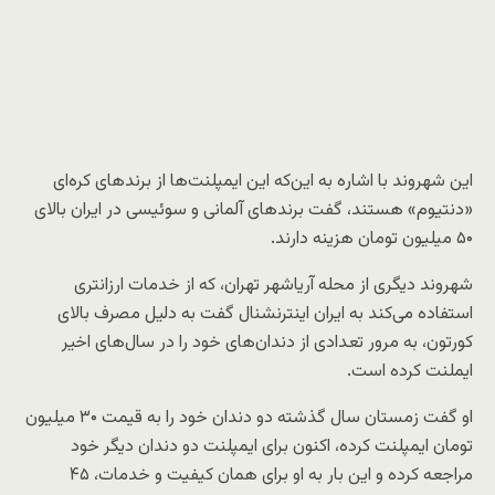
این شهروند با اشاره به این‌که این ایمپلنت‌ها از برندهای کره‌ای
«دنتیوم» هستند، گفت برندهای آلمانی و سوئیسی در ایران بالای
۵۰ میلیون تومان هزینه دارند.
شهروند دیگری از محله آریاشهر تهران، که از خدمات ارزانتری
استفاده می‌کند به ایران اینترنشنال گفت به دلیل مصرف بالای
کورتون، به مرور تعدادی از دندان‌های خود را در سال‌های اخیر
ایملنت کرده است.
او گفت زمستان سال گذشته دو دندان خود را به قیمت ۳۰ میلیون
تومان ایمپلنت کرده، اکنون برای ایمپلنت دو دندان دیگر خود
مراجعه کرده و این بار به او برای همان کیفیت و خدمات، ۴۵