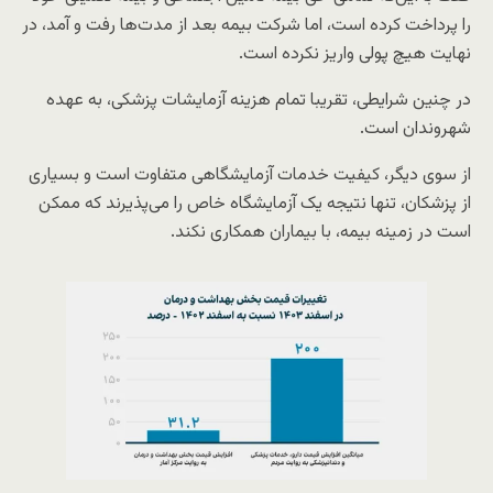
را پرداخت کرده است، اما شرکت بیمه بعد از مدت‌ها رفت و آمد، در
نهایت هیچ پولی واریز نکرده است.
در چنین شرایطی، تقریبا تمام هزینه آزمایشات پزشکی، به عهده
شهروندان است.
از سوی دیگر، کیفیت خدمات آزمایشگاهی متفاوت است و بسیاری
از پزشکان، تنها نتیجه یک آزمایشگاه خاص را می‌پذیرند که ممکن
است در زمینه بیمه، با بیماران همکاری نکند.