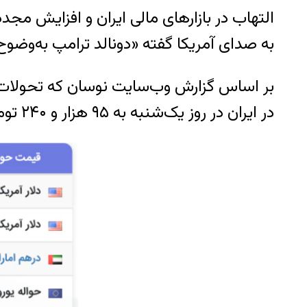
به صدای آمریکا گفته «دونالد ترامپ به‌وضوح 
بر اساس گزارش وب‌سایت نوسان که تحولات نرخ
در ایران در روز یک‌شنبه به ۹۵ هزار و ۲۴۰ تومان رسید.