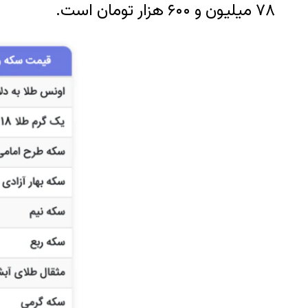
۷۸ میلیون و ۶۰۰ هزار تومان است.