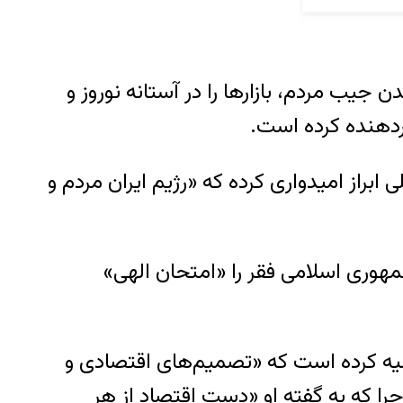
یب مردم، بازارها را در آستانه نوروز و
اردهنده کرده است.
ابراز امیدواری کرده که «رژیم ایران مردم و
جمهوری اسلامی فقر را «امتحان الهی»‌
وصیه کرده است که «تصمیم‌های اقتصادی و
ا که به گفته او «دست اقتصاد از هر