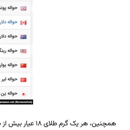
همچنین، هر یک گ