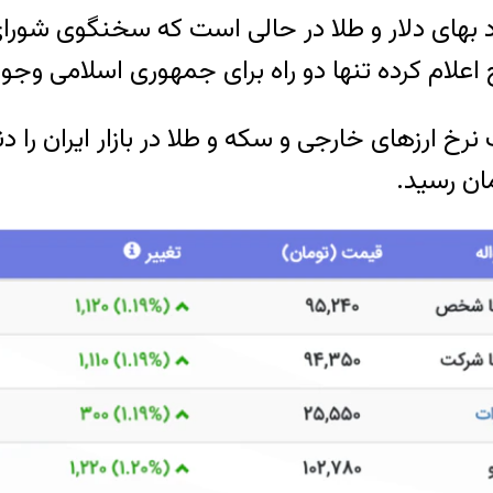
اعلام کرده تنها دو راه برای جمهوری اسلامی وجود 
 ارزهای خارجی و سکه و طلا در بازار ایران را دن