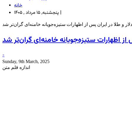
خانه
پنجشنبه, ۱۵ مرداد , ۱۴۰۵ |
لار و طلا در ایران پس از اظهارات ستیزه‌جویانه خامنه‌ای گران‌تر شد
س از اظهارات ستیزه‌جویانه خامنه‌ای گران‌تر شد
-
Sunday, 9th March, 2025
اندازه قلم متن