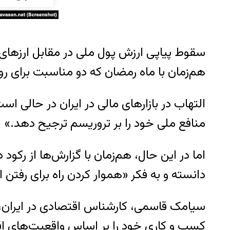
سقوط پیاپی ارزش پول ملی در مقابل ارزهای خ
هم‌زمان با ماه رمضان که دو مناسبت برای رو
التهاب در بازارهای مالی در ایران در حالی ا
منافع ملی خود را بر تروریسم ترجیح دهد.»
اما در این حال، هم‌زمان با گزارش‌ها از رکود 
دانسته و به فکر «هموار کردن راه برای رفتن ا
سیامک قاسمی، کارشناس اقتصادی در ایران، ب
کسب و‌ کاری خود را بر اساس واقعیت‌های ا