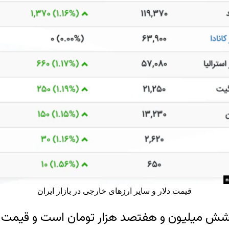
قیمت دلار و سایر ارزهای خارجی در بازار ایران
رم طلای ۱۸ عیار بیش از شش میلیون و هفتصد هزار تومان 