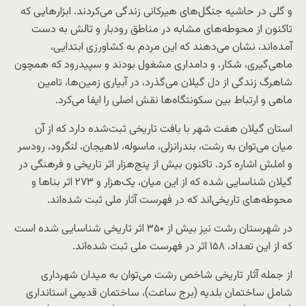
و گلی در حاشیه جنگل‌های هیرکانی زندگی می‌کردند. ابزارهایی که
تاکنون از محوطه‌های مشابه در مناطق رودبار و تالش به دست
آمده‌اند، نشان می‌دهند که این مردم به کشاورزی ابتدایی،
ماهی‌گیری، شکار، و دامداری مشغول بودند و سپیدرود که همچون
شاهرگ زندگی از دل گیلان می‌گذرد، در آبیاری زمین‌ها، تامین
ماهی و ارتباط بین سکونتگاه‌ها نقش اصلی را ایفا می‌کرد.
استان گیلان هفت شهر با بافت تاریخی ثبت‌شده دارد که از آن
میان می‌توان به رشت، بندرانزلی، ماسوله، لاهیجان، لنگرود، رودسر
و املش اشاره کرد. تاکنون بیش از پنج‌هزار اثر تاریخی و فرهنگی در
گیلان شناسایی شده که از این میان، یک‌هزار و ۲۷۳ اثر بناها و
محوطه‌های تاریخی‌اند که در فهرست آثار ملی ثبت شده‌اند.
در شهرستان رشت نیز بیش از ۳۵۰ اثر تاریخی شناسایی شده است
که از این تعداد، ۱۵۸ اثر در فهرست ملی ثبت شده‌اند.
از جمله آثار تاریخی شاخص رشت می‌توان به میدان شهرداری
شامل ساختمان بلدیه (برج ساعت)، ساختمان قدیمی استانداری