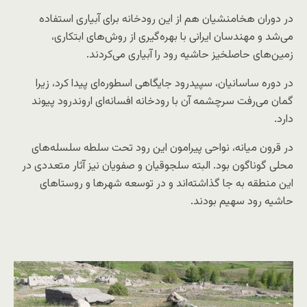
در دوران هخامنشیان هم از این رودخانه برای آبیاری استفاده
می‌شد و مهندسان ایرانی با بهره‌گیری از روش‌های ابتکاری،
زمین‌های حاصلخیز حاشیه رود را آبیاری می‌کردند.
در دوره ساسانیان، سپیدرود جایگاهی اسطوره‌ای پیدا کرد، زیرا
گمان می‌رفت سرچشمه‌ آن با رودخانه افسانه‌ای اروندرود پیوند
دارد.
در قرون میانه، نواحی پیرامون این رود تحت سلطه سلسله‌های
محلی گوناگون بود. البته سلجوقیان و صفویان نیز آثار متعددی در
این منطقه به جا گذاشته‌اند و در توسعه شهرها و روستاهای
حاشیه رود سهیم بودند.