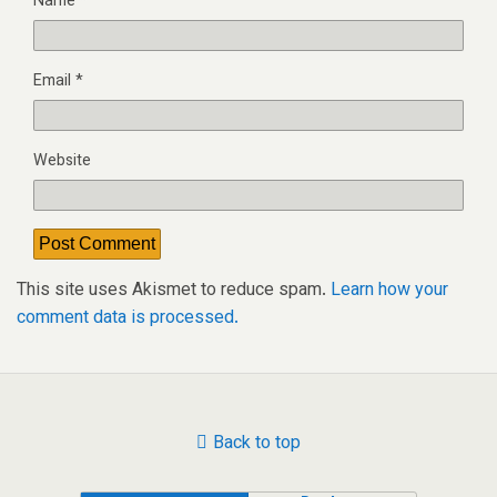
Name
*
Email
*
Website
This site uses Akismet to reduce spam.
Learn how your
comment data is processed.
Back to top