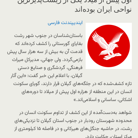
نواحی ایران بوده‌اند
ایندیپندنت فارسی
باستان‌شناسان در جنوب شهر رشت
بقایای گورستانی را کشف کرده‌اند که
قدمت آن به بیش از سه هزار سال پیش
بازمی‌گردد. ولی جهانی، مدیرکل میراث
فرهنگی، گردشگری و صنایع دستی
گیلان، با اعلام این خبر گفت: «این آثار
تازه کشف‌شده که در جلگه‌های گیلان قرار دارند، گویای سکونت
انسان در این منطقه از هزاره اول پیش از میلاد تا دوره‌های
اشکانی، ساسانی و اسلامی‌اند.»
شواهد به‌دست‌آمده از این کشف از تداوم سکونت انسان در
محدوده شهرستان رودبار در جنوب استان گیلان تا نزدیکی‌های
رشت، در حاشیه جنگل‌های هیرکانی و در فاصله ۱۵ کیلومتری از
مرکز استان، حکایت دارد.