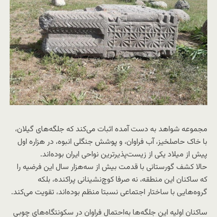
مجموعه شواهد به‌ دست آمده اثبات می‌کند که جلگه‌های گیلان،
با خاک حاصلخیز، آب فراوان، و پوشش جنگلی انبوه، در هزاره اول
پیش از میلاد یکی از زیست‌پذیرترین نواحی ایران بوده‌اند.
حالا کشف گورستانی با قدمت بیش از سه‌هزار سال این فرضیه را
که ساکنان این منطقه، نه صرفا کوچ‌نشینانی پراکنده، بلکه
گروه‌هایی با ساختار اجتماعی نسبتا منظم بوده‌اند، تقویت می‌کند.
ساکنان اولیه این جلگه‌ها به‌احتمال فراوان در سکونتگاه‌های چوبی