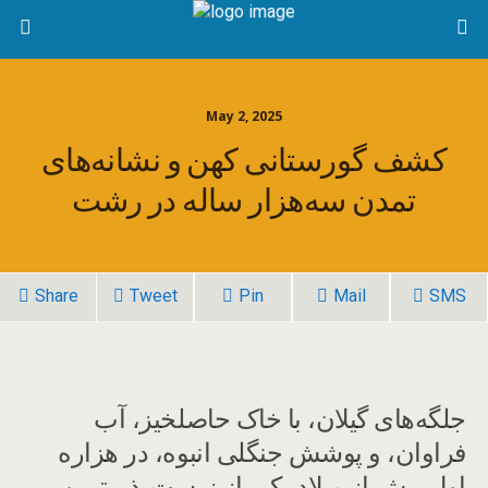
May 2, 2025
کشف گورستانی کهن و نشانه‌های
تمدن سه‌هزار ساله در رشت
Share
Tweet
Pin
Mail
SMS
جلگه‌های گیلان، با خاک حاصلخیز، آب
فراوان، و پوشش جنگلی انبوه، در هزاره
اول پیش از میلاد یکی از زیست‌پذیرترین