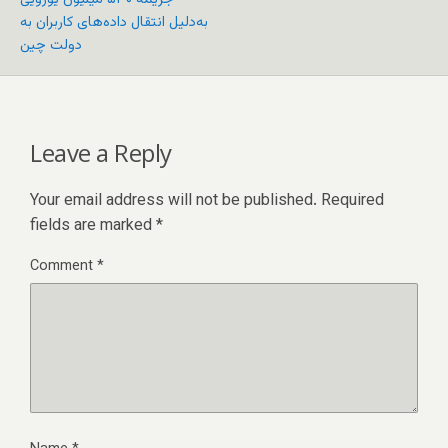
به‌دلیل انتقال داده‌های کاربران به
دولت چین
Leave a Reply
Your email address will not be published.
Required
fields are marked
*
Comment
*